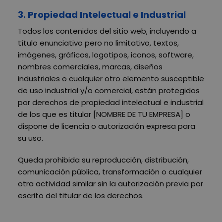
3. Propiedad Intelectual e Industrial
Todos los contenidos del sitio web, incluyendo a
título enunciativo pero no limitativo, textos,
imágenes, gráficos, logotipos, iconos, software,
nombres comerciales, marcas, diseños
industriales o cualquier otro elemento susceptible
de uso industrial y/o comercial, están protegidos
por derechos de propiedad intelectual e industrial
de los que es titular [NOMBRE DE TU EMPRESA] o
dispone de licencia o autorización expresa para
su uso.
Queda prohibida su reproducción, distribución,
comunicación pública, transformación o cualquier
otra actividad similar sin la autorización previa por
escrito del titular de los derechos.