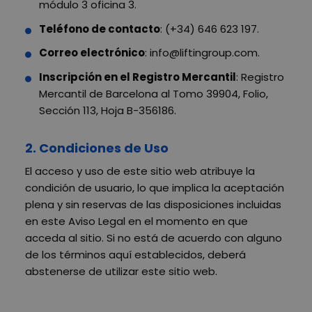
módulo 3 oficina 3.
Teléfono de contacto
: (+34) 646 623 197.
Correo electrónico
: info@liftingroup.com.
Inscripción en el Registro Mercantil
: Registro
Mercantil de Barcelona al Tomo 39904, Folio,
Sección 113, Hoja B-356186.
2. Condiciones de Uso
El acceso y uso de este sitio web atribuye la
condición de usuario, lo que implica la aceptación
plena y sin reservas de las disposiciones incluidas
en este Aviso Legal en el momento en que
acceda al sitio. Si no está de acuerdo con alguno
de los términos aquí establecidos, deberá
abstenerse de utilizar este sitio web.