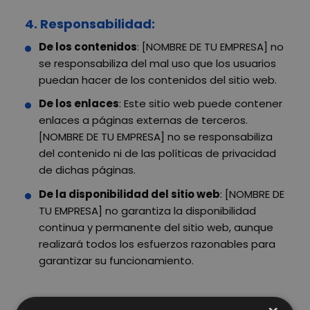
4. Responsabilidad:
De los contenidos
: [NOMBRE DE TU EMPRESA] no
se responsabiliza del mal uso que los usuarios
puedan hacer de los contenidos del sitio web.
De los enlaces
: Este sitio web puede contener
enlaces a páginas externas de terceros.
[NOMBRE DE TU EMPRESA] no se responsabiliza
del contenido ni de las políticas de privacidad
de dichas páginas.
De la disponibilidad del sitio web
: [NOMBRE DE
TU EMPRESA] no garantiza la disponibilidad
continua y permanente del sitio web, aunque
realizará todos los esfuerzos razonables para
garantizar su funcionamiento.