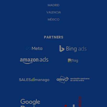
MADRID
VALENCIA
MÉXICO
PARTNERS