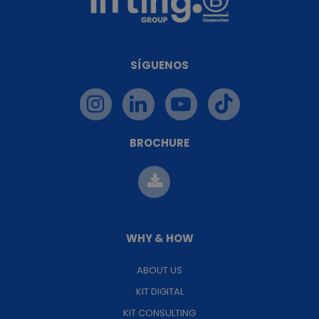
SÍGUENOS
BROCHURE
WHY & HOW
ABOUT US
KIT DIGITAL
KIT CONSULTING