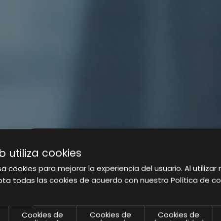
b utiliza cookies
a cookies para mejorar la experiencia del usuario. Al utilizar 
ta todas las cookies de acuerdo con nuestra Política de co
A DE
Cookies de
Cookies de
Cookies de