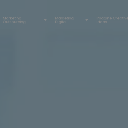
Marketing
Marketing
Imagine Creativ
Outsourcing
Digital
Ideas