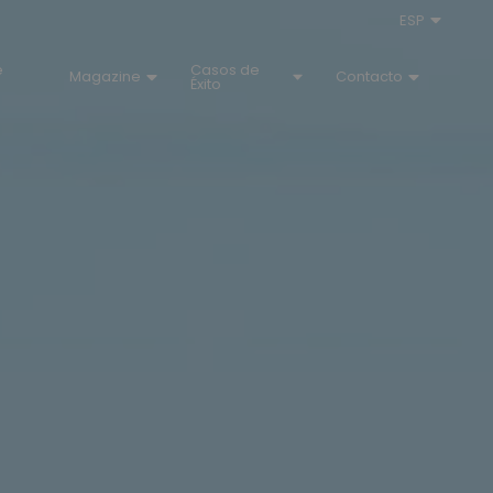
ESP
e
Casos de
Magazine
Contacto
Éxito