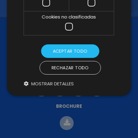
Cookies no clasificadas
ACEPTAR TODO
RECHAZAR TODO
SÍGUENOS
MOSTRAR DETALLES
BROCHURE