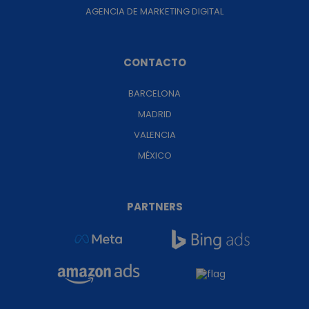
AGENCIA DE MARKETING DIGITAL
CONTACTO
BARCELONA
MADRID
VALENCIA
MÉXICO
PARTNERS