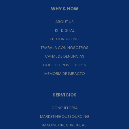
WHY & HOW
ABOUT US
KIT DIGITAL
KIT CONSULTING
TRABAJA CON NOSOTROS
CANAL DE DENUNCIAS
CÓDIGO PROVEEDORES
MEMORIA DE IMPACTO
SERVICIOS
CONSULTORÍA
MARKETING OUTSOURCING
IMAGINE CREATIVE IDEAS