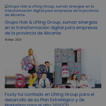
Grupo Hob & Lifting Group, suman sinergias
en la transformación digital para empresas
de la provincia de Alicante.
19 Mar. 2021
Footy ha confiado en Lifting Group para el
desarrollo de su Plan Estratégico y de
Marketing para el año 2020/21