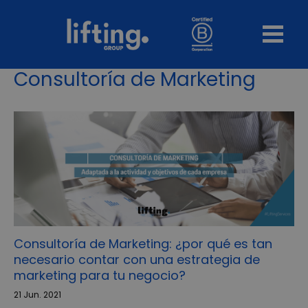
Consultoría de Marketing
Consultoría de Marketing: ¿por qué es tan
necesario contar con una estrategia de
marketing para tu negocio?
21 Jun. 2021