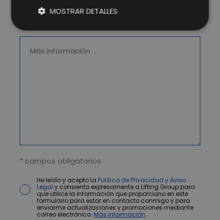
MOSTRAR DETALLES
* campos obligatorios.
He leído y acepto la
Política de Privacidad y Aviso
Legal
y consiento expresamente a Lifting Group para
que utilice la información que proporciono en este
formulario para estar en contacto conmigo y para
enviarme actualizaciones y promociones mediante
correo electrónico.
Más información
.