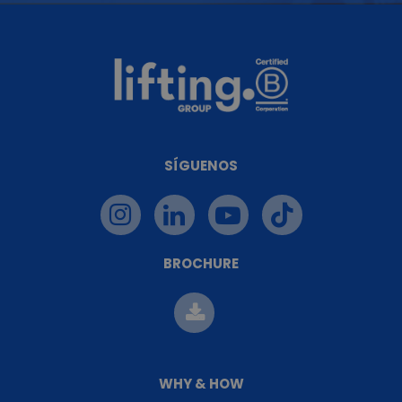
SÍGUENOS
BROCHURE
WHY & HOW