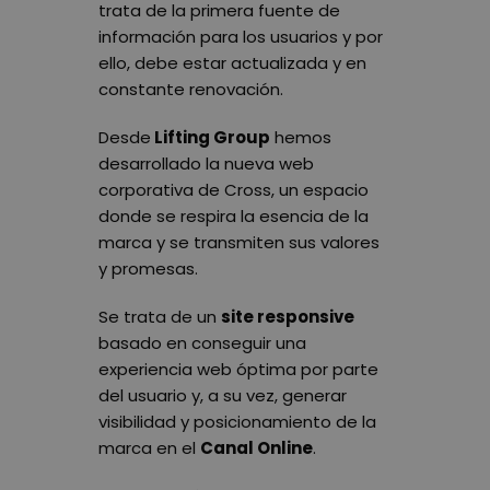
trata de la primera fuente de
información para los usuarios y por
ello, debe estar actualizada y en
constante renovación.
Desde
Lifting Group
hemos
desarrollado la nueva web
corporativa de Cross, un espacio
donde se respira la esencia de la
marca y se transmiten sus valores
y promesas.
Se trata de un
site responsive
basado en conseguir una
experiencia web óptima por parte
del usuario y, a su vez, generar
visibilidad y posicionamiento de la
marca en el
Canal Online
.