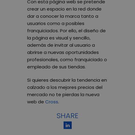
Con esta página web se pretende
crear un espacio en la red donde
dar a conocer la marca tanto a
usuarios como a posibles
franquiciados. Por ello, el diseño de
la página es visual y sencillo,
además de invitar al usuario a
abrirse a nuevas oportunidades
profesionales, como franquiciado o
empleado de sus tiendas.
Si quieres descubrir la tendencia en
calzado a los mejores precios del
mercado no te pierdas la nueva
web de
Cross
.
SHARE