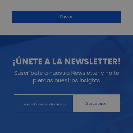
¡ÚNETE A LA NEWSLETTER!
Suscríbete a nuestra Newsletter y no te
pierdas nuestros insights