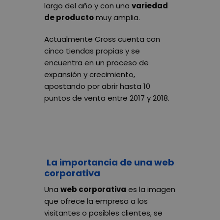
largo del año y con una
variedad
de producto
muy amplia.
Actualmente Cross cuenta con
cinco tiendas propias y se
encuentra en un proceso de
expansión y crecimiento,
apostando por abrir hasta 10
puntos de venta entre 2017 y 2018.
La importancia de una web
corporativa
Una
web corporativa
es la imagen
que ofrece la empresa a los
visitantes o posibles clientes, se