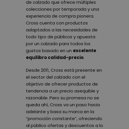
de calzado que ofrece múltiples
colecciones por temporada y una
experiencia de compra pionera.
Cross cuenta con productos
adaptados a las necesidades de
todo tipo de públicos y apuesta
por un calzado para todos los
gustos basado en un
excelente
equilibro calidad-precio
.
Desde 2011, Cross está presente en
el sector del calzado con el
objetivo de ofrecer productos de
tendencia a un precio asequible y
razonable. Pero su promesa no se
queda ahí, Cross va un paso hacia
adelante y basa su marca en la
“promoción constante”, ofreciendo
al público ofertas y descuentos a lo