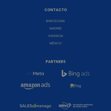
CONTACTO
BARCELONA
MADRID
VALENCIA
MÉXICO
PARTNERS