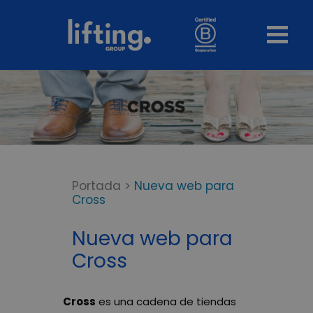
Portada
>
Nueva web para
Cross
Nueva web para
Cross
Cross
es una cadena de tiendas