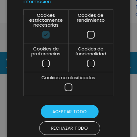
información
Cookies
Cookies de
estrictamente
rendimiento
necesarias
Cookies de
Cookies de
preferencias
funcionalidad
CONTACT US
Cookies no clasificadas
ACEPTAR TODO
RECHAZAR TODO