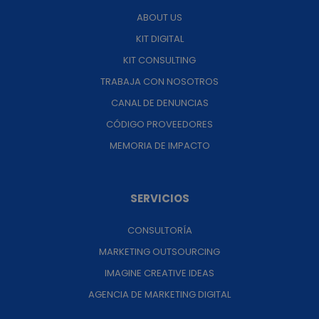
ABOUT US
KIT DIGITAL
KIT CONSULTING
TRABAJA CON NOSOTROS
CANAL DE DENUNCIAS
CÓDIGO PROVEEDORES
MEMORIA DE IMPACTO
SERVICIOS
CONSULTORÍA
MARKETING OUTSOURCING
IMAGINE CREATIVE IDEAS
AGENCIA DE MARKETING DIGITAL