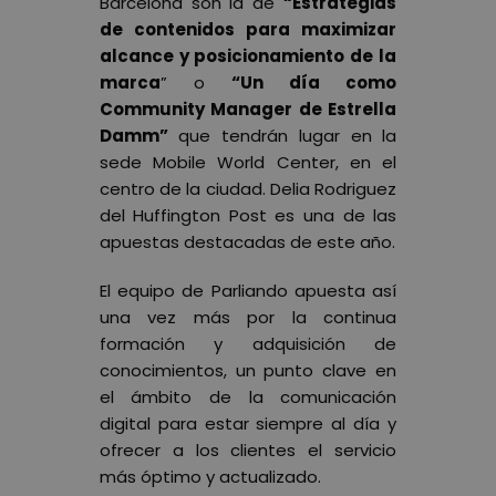
Barcelona son la de
“Estrategias
de contenidos para maximizar
alcance y posicionamiento de la
marca
” o
“Un día como
Community Manager de Estrella
Damm”
que tendrán lugar en la
sede Mobile World Center, en el
centro de la ciudad. Delia Rodriguez
del Huffington Post es una de las
apuestas destacadas de este año.
El equipo de Parliando apuesta así
una vez más por la continua
formación y adquisición de
conocimientos, un punto clave en
el ámbito de la comunicación
digital para estar siempre al día y
ofrecer a los clientes el servicio
más óptimo y actualizado.