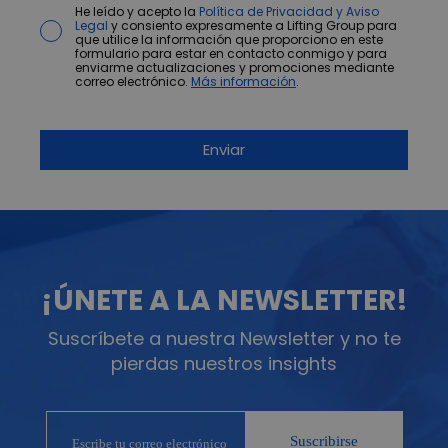
He leído y acepto la
Política de Privacidad y Aviso
Legal
y consiento expresamente a Lifting Group para
que utilice la información que proporciono en este
formulario para estar en contacto conmigo y para
enviarme actualizaciones y promociones mediante
correo electrónico.
Más información
.
¡ÚNETE A LA NEWSLETTER!
Suscríbete a nuestra Newsletter y no te
pierdas nuestros insights