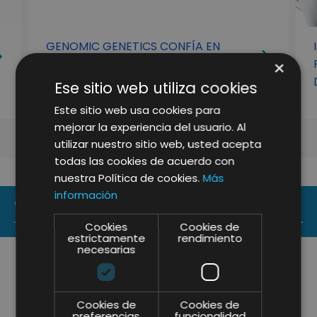
GENOMIC GENETICS CONFÍA EN
×
LIFTING GROUP
Ese sitio web utiliza cookies
Este sitio web usa cookies para
mejorar la experiencia del usuario. Al
utilizar nuestro sitio web, usted acepta
todas las cookies de acuerdo con
nuestra Política de cookies.
Más
información
CONTACT US
Cookies
Cookies de
estrictamente
rendimiento
necesarias
Cookies de
Cookies de
preferencias
funcionalidad