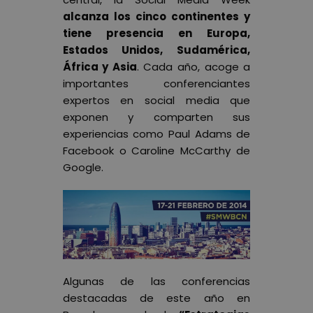
alcanza los cinco continentes y
tiene presencia en Europa,
Estados Unidos, Sudamérica,
África y Asia
. Cada año, acoge a
importantes conferenciantes
expertos en social media que
exponen y comparten sus
experiencias como Paul Adams de
Facebook o Caroline McCarthy de
Google.
Algunas de las conferencias
destacadas de este año en