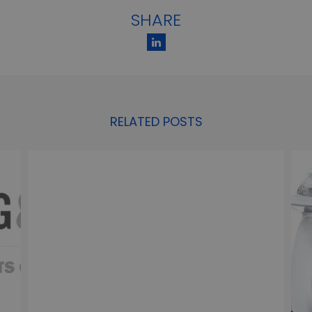
SHARE
RELATED POSTS