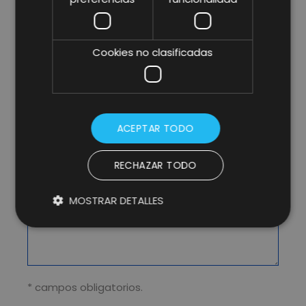
Cookies no clasificadas
ACEPTAR TODO
RECHAZAR TODO
MOSTRAR DETALLES
* campos obligatorios.