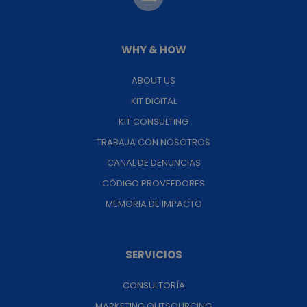
WHY & HOW
ABOUT US
KIT DIGITAL
KIT CONSULTING
TRABAJA CON NOSOTROS
CANAL DE DENUNCIAS
CÓDIGO PROVEEDORES
MEMORIA DE IMPACTO
SERVICIOS
CONSULTORÍA
MARKETING OUTSOURCING