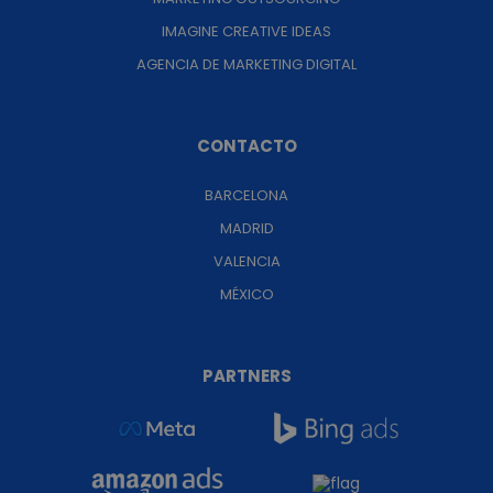
IMAGINE CREATIVE IDEAS
AGENCIA DE MARKETING DIGITAL
CONTACTO
BARCELONA
MADRID
VALENCIA
MÉXICO
PARTNERS