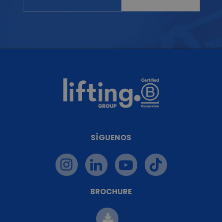
SÍGUENOS
BROCHURE