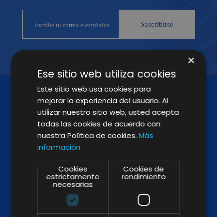
×
Ese sitio web utiliza cookies
Este sitio web usa cookies para
mejorar la experiencia del usuario. Al
utilizar nuestro sitio web, usted acepta
todas las cookies de acuerdo con
nuestra Política de cookies.
Más
información
SÍGUENOS
Cookies
Cookies de
estrictamente
rendimiento
necesarias
BROCHURE