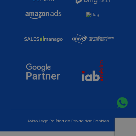
Aviso Legal
Política de Privacidad
Cookies