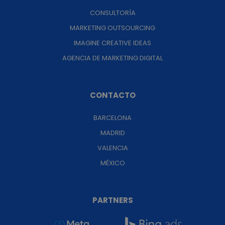
CONSULTORÍA
MARKETING OUTSOURCING
IMAGINE CREATIVE IDEAS
AGENCIA DE MARKETING DIGITAL
CONTACTO
BARCELONA
MADRID
VALENCIA
MÉXICO
PARTNERS