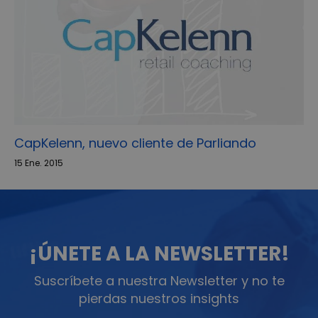
CapKelenn, nuevo cliente de Parliando
15 Ene. 2015
¡ÚNETE A LA NEWSLETTER!
Suscríbete a nuestra Newsletter y no te
pierdas nuestros insights