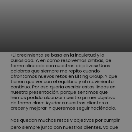
«El crecimiento se basa en la inquietud y la
curiosidad. Y, en como resolvemos ambas, de
forma alineada con nuestros objetivos» Unas
palabras que siempre me repito cuando
afrontamos nuevos retos en Lifting Group. Y que
tienen que ver con el equilibrio y el movimiento
continuo. Por eso quería escribir estas líneas en
nuestra presentación, porque sentimos que
hemos podido alcanzar nuestro primer objetivo
de forma clara: Ayudar a nuestros clientes a
crecer y mejorar. Y queremos seguir haciéndolo.
Nos quedan muchos retos y objetivos por cumplir
pero siempre junto con nuestros clientes, ya que