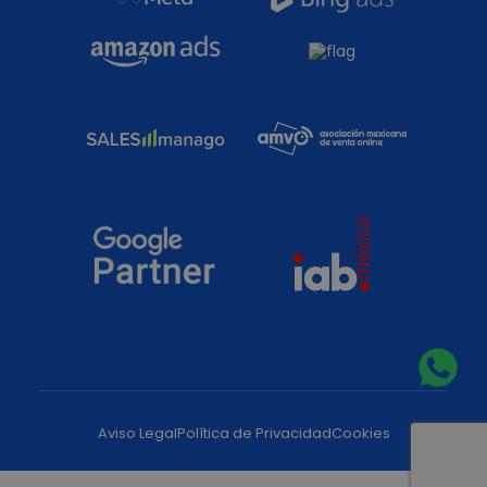
Aviso Legal
Política de Privacidad
Cookies