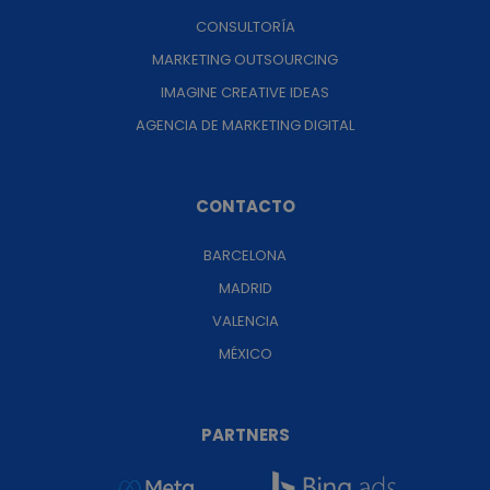
CONSULTORÍA
MARKETING OUTSOURCING
IMAGINE CREATIVE IDEAS
AGENCIA DE MARKETING DIGITAL
CONTACTO
BARCELONA
MADRID
VALENCIA
MÉXICO
PARTNERS