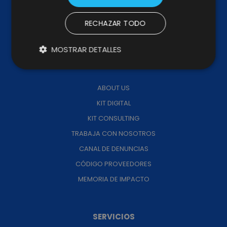
RECHAZAR TODO
MOSTRAR DETALLES
WHY & HOW
ABOUT US
KIT DIGITAL
KIT CONSULTING
TRABAJA CON NOSOTROS
CANAL DE DENUNCIAS
CÓDIGO PROVEEDORES
MEMORIA DE IMPACTO
SERVICIOS