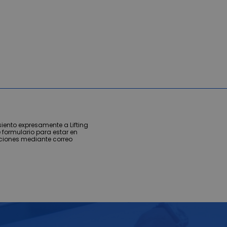
iento expresamente a Lifting
 formulario para estar en
ciones mediante correo