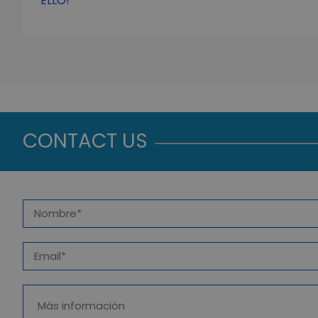
ELLO!
CONTACT US