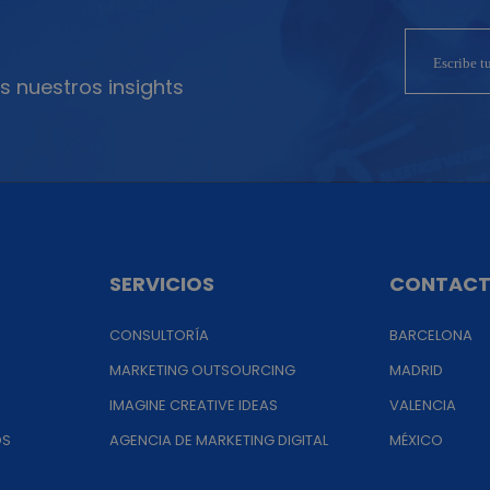
s nuestros insights
SERVICIOS
CONTAC
CONSULTORÍA
BARCELONA
MARKETING OUTSOURCING
MADRID
IMAGINE CREATIVE IDEAS
VALENCIA
OS
AGENCIA DE MARKETING DIGITAL
MÉXICO