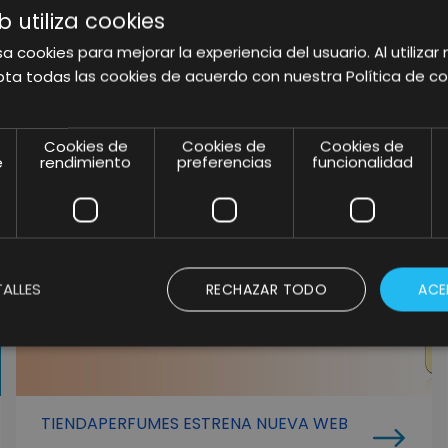
b utiliza cookies
a cookies para mejorar la experiencia del usuario. Al utilizar 
RELATED POSTS
ta todas las cookies de acuerdo con nuestra Política de co
Cookies de
Cookies de
Cookies de
e
rendimiento
preferencias
funcionalidad
ALLES
RECHAZAR TODO
ACE
TIENDAPERFUMES ESTRENA NUEVA WEB