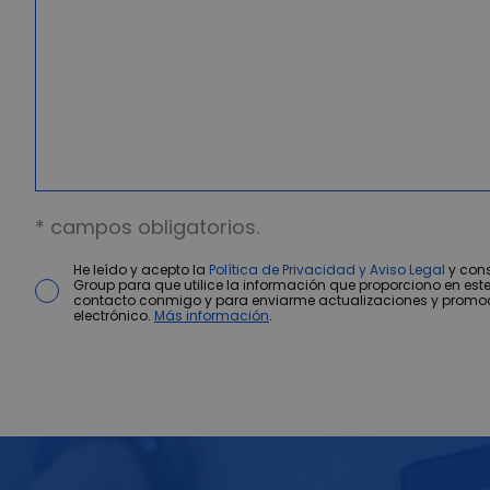
* campos obligatorios.
He leído y acepto la
Política de Privacidad y Aviso Legal
y cons
Group para que utilice la información que proporciono en este
contacto conmigo y para enviarme actualizaciones y promo
electrónico.
Más información
.