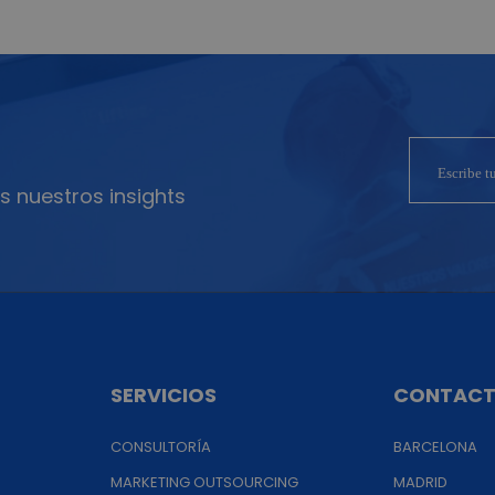
s nuestros insights
SERVICIOS
CONTAC
CONSULTORÍA
BARCELONA
MARKETING OUTSOURCING
MADRID