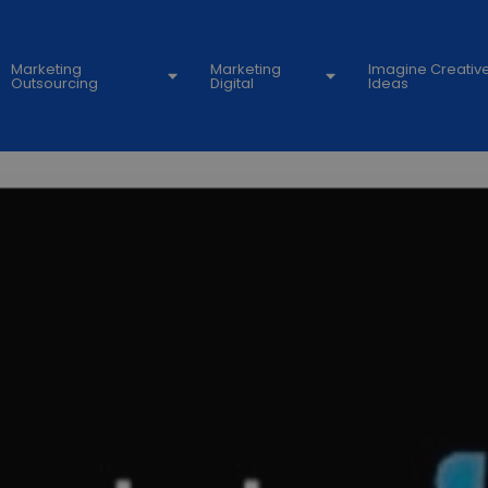
Marketing
Marketing
Imagine Creativ
Outsourcing
Digital
Ideas