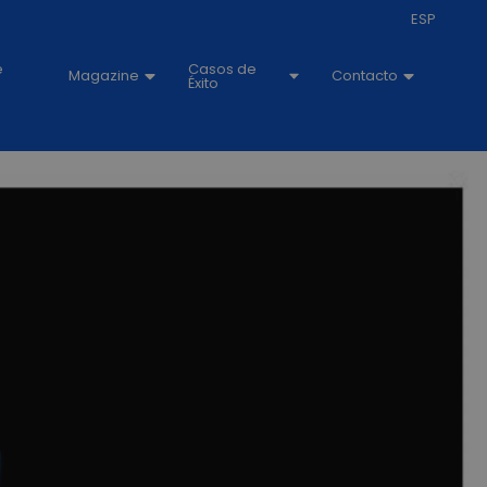
ESP
e
Casos de
Magazine
Contacto
Éxito