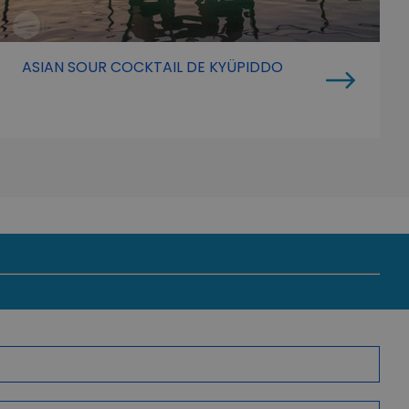
ASIAN SOUR COCKTAIL DE KYÜPIDDO