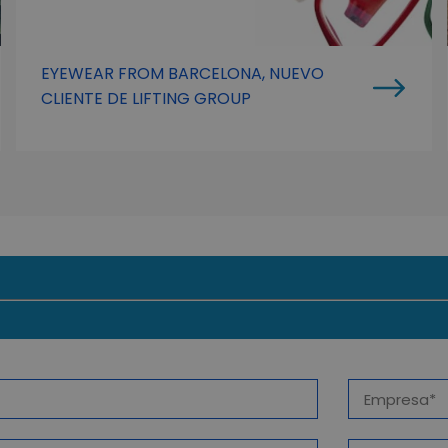
EYEWEAR FROM BARCELONA, NUEVO
CLIENTE DE LIFTING GROUP