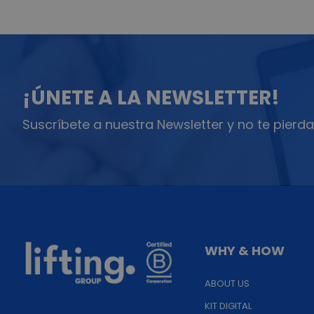
¡ÚNETE A LA NEWSLETTER!
Suscríbete a nuestra Newsletter y no te pierda
WHY & HOW
ABOUT US
KIT DIGITAL