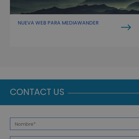
NUEVA WEB PARA MEDIAWANDER
CONTACT US