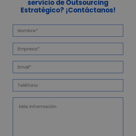
servicio de Outsourcing
Estratégico? ¡Contáctanos!