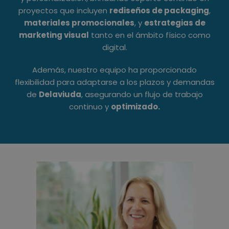
proyectos que incluyen
rediseños de packaging
,
materiales promocionales
, y
estrategias de
marketing visual
tanto en el ámbito físico como
digital.
Además, nuestro equipo ha proporcionado
flexibilidad para adaptarse a los plazos y demandas
de
Delaviuda
, asegurando un flujo de trabajo
continuo y
optimizado.