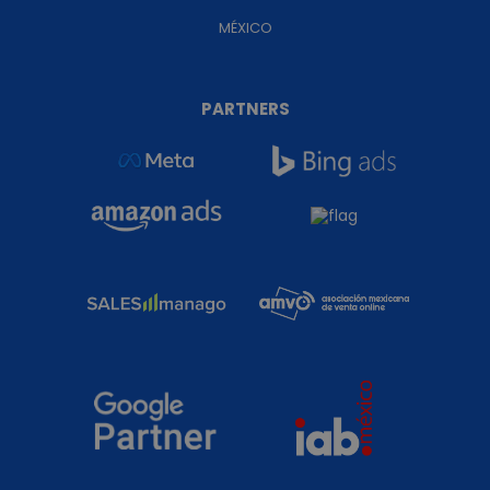
MÉXICO
PARTNERS