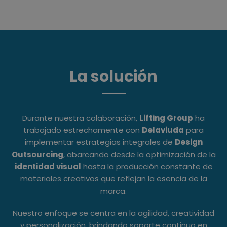
La solución
Durante nuestra colaboración,
Lifting Group
ha
trabajado estrechamente con
Delaviuda
para
implementar estrategias integrales de
Design
Outsourcing
, abarcando desde la optimización de la
identidad visual
hasta la producción constante de
materiales creativos que reflejan la esencia de la
marca.
Nuestro enfoque se centra en la agilidad, creatividad
y personalización, brindando soporte continuo en