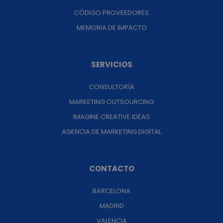
CÓDIGO PROVEEDORES
MEMORIA DE IMPACTO
SERVICIOS
CONSULTORÍA
MARKETING OUTSOURCING
IMAGINE CREATIVE IDEAS
AGENCIA DE MARKETING DIGITAL
CONTACTO
BARCELONA
MADRID
VALENCIA