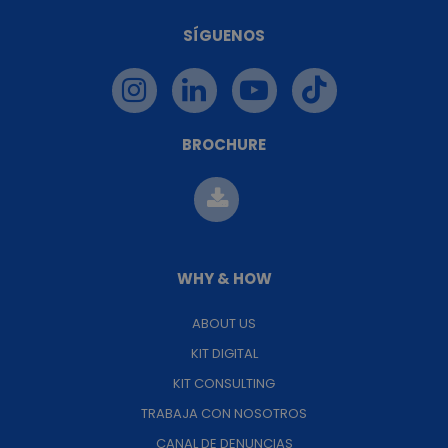
SÍGUENOS
BROCHURE
WHY & HOW
ABOUT US
KIT DIGITAL
KIT CONSULTING
TRABAJA CON NOSOTROS
CANAL DE DENUNCIAS