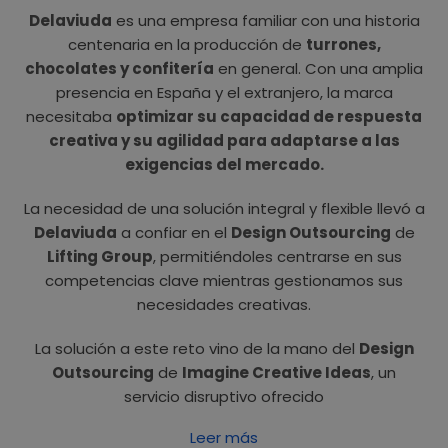
Delaviuda
es una empresa familiar con una historia
centenaria en la producción de
turrones,
chocolates y confitería
en general. Con una amplia
presencia en España y el extranjero, la marca
necesitaba
optimizar su capacidad de respuesta
creativa y su agilidad para adaptarse a las
exigencias del mercado.
La necesidad de una solución integral y flexible llevó a
Delaviuda
a confiar en el
Design Outsourcing
de
Lifting Group
, permitiéndoles centrarse en sus
competencias clave mientras gestionamos sus
necesidades creativas.
La solución a este reto vino de la mano del
Design
Outsourcing
de
Imagine Creative Ideas
, un
servicio disruptivo ofrecido
Leer más