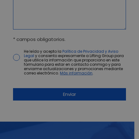
* campos obligatorios.
He leído y acepto la
Política de Privacidad y Aviso
Legal
y consiento expresamente a Lifting Group para
que utilice la información que proporciono en este
formulario para estar en contacto conmigo y para
enviarme actualizaciones y promociones mediante
correo electrónico.
Más información
.