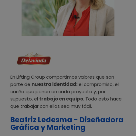
En Lifting Group compartimos valores que son
parte de
nuestra identidad:
el compromiso, el
cariño que ponen en cada proyecto y, por
supuesto, el
trabajo en equipo
. Todo esto hace
que trabajar con ellos sea muy fácil.
Beatriz Ledesma - Diseñadora
Gráfica y Marketing