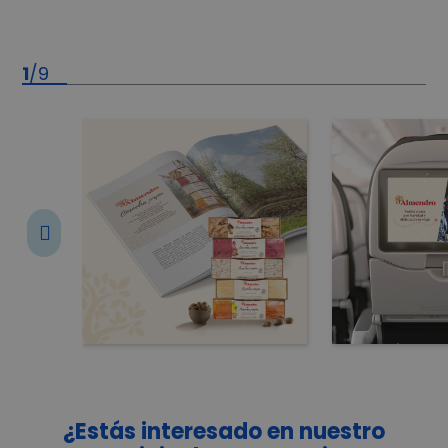
1
/
9
¿Estás interesado en nuestro