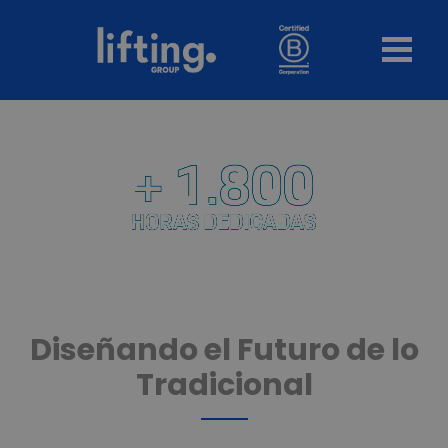
Diseñando el Futuro de lo
Tradicional