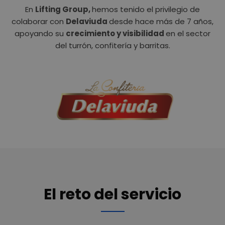
En
Lifting Group,
hemos tenido el privilegio de
colaborar con
Delaviuda
desde hace más de 7 años,
apoyando su
crecimiento y visibilidad
en el sector
del turrón, confitería y barritas.
El reto del servicio