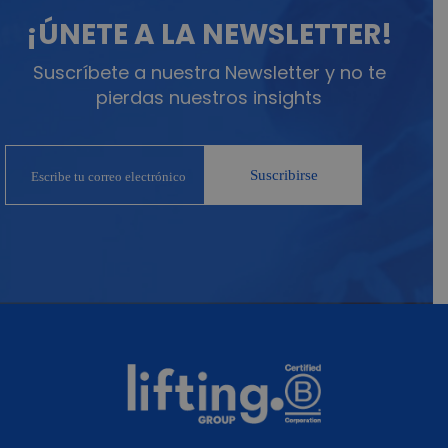
¡ÚNETE A LA NEWSLETTER!
Suscríbete a nuestra Newsletter y no te
pierdas nuestros insights