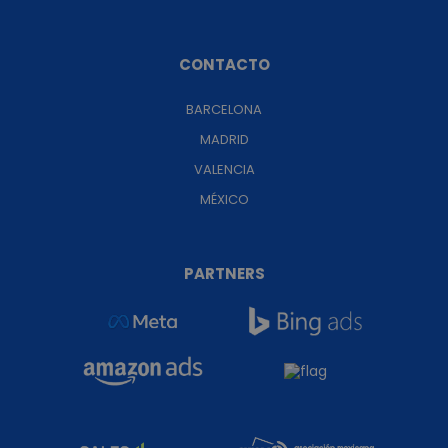
CONTACTO
BARCELONA
MADRID
VALENCIA
MÉXICO
PARTNERS