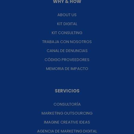
WHY & HOW
ABOUT US
KIT DIGITAL
KIT CONSULTING
TRABAJA CON NOSOTROS
CANAL DE DENUNCIAS
CÓDIGO PROVEEDORES
MEMORIA DE IMPACTO
SERVICIOS
CONSULTORÍA
MARKETING OUTSOURCING
IMAGINE CREATIVE IDEAS
AGENCIA DE MARKETING DIGITAL