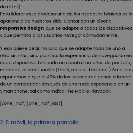
de retail).
Para liderar este proceso uno de los aspectos básicos es la
apariencia de nuestros sitio. Contar con un diseño
responsive design
, que se adapte a todos los dispositivos
y que permita a los usuarios navegar cómodamente.
Y eso quiere decir, no solo que se adapte todo de uno a
otro sin más, sino plantear la experiencia de navegación en
cada dispositivo teniendo en cuenta tamaños de pantalla,
modo de interactuación (táctil, mouse, teclado…) Si no, nos
exponemos a que el 40% de los usuarios se pasen a la web
de un competidor después de una mala experiencia en un
Smartphone, tal como indica The Mobile Playbook.
[/one_half] [one_half_last]
2. El móvil, la primera pantalla