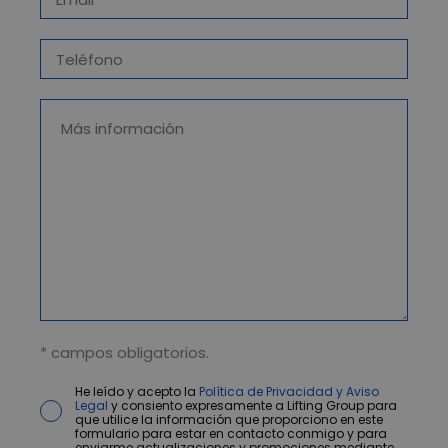
* campos obligatorios.
He leído y acepto la
Política de Privacidad y Aviso
Legal
y consiento expresamente a Lifting Group para
que utilice la información que proporciono en este
formulario para estar en contacto conmigo y para
enviarme actualizaciones y promociones mediante