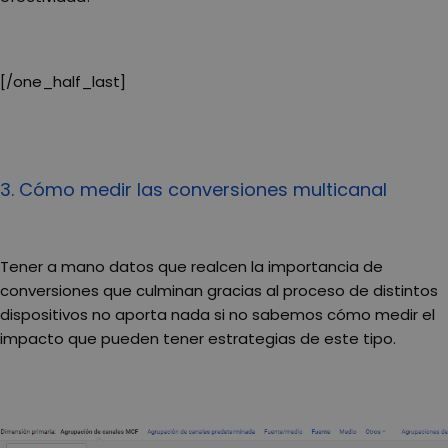
[/one_half_last]
3. Cómo medir las conversiones multicanal
Tener a mano datos que realcen la importancia de
conversiones que culminan gracias al proceso de distintos
dispositivos no aporta nada si no sabemos cómo medir el
impacto que pueden tener estrategias de este tipo.