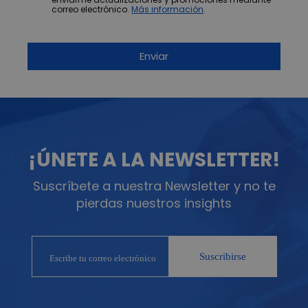
correo electrónico.
Más información
.
¡ÚNETE A LA NEWSLETTER!
Suscríbete a nuestra Newsletter y no te
pierdas nuestros insights