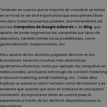
Teniendo en cuenta que la mayoría de consultas se inician
en el móvil, es de vital importancia que esta primera llave
nos abra todas las puertas posibles. Una herramienta útil
son las
Campañas de Google Adwords
o de
Bing
, que,
aparte de poder segmentar las campañas por tipos de
dispositivo, también brinda otras posibilidades, como
geolocalización, franjas horarias, etc.
Pero aparte de los anuncios pagados directos en los
buscadores, tenemos muchas más alternativas
igualmente eficientes, como por ejemplo las campañas en
redes sociales, una buena estrategia de content marketing
e inbound marketing, email marketing, etc. Todas ellas
implican un esfuerzo tanto humano como de inversión y es
evidente que querrás que esto se traduzca en una buena
conversión. ¡Es importante tener en cuenta pues la
experiencia a través de los distintos dispositivos para su
efectividad!