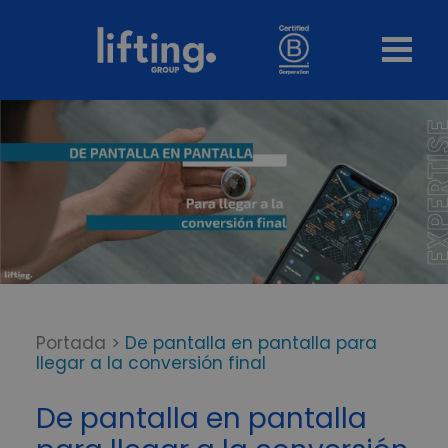
Portada
>
De pantalla en pantalla para
llegar a la conversión final
De pantalla en pantalla