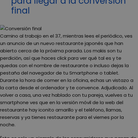
para llegar a la conversión
final
Camino al trabajo en el 37, mientras lees el periódico, ves
un anuncio de un nuevo restaurante japonés que han
abierto cerca de la próxima parada. Los makis son tu
perdición, así que haces click para ver qué tal es y te
quedas con el nombre de restaurante o incluso dejas la
pestaña del navegador de tu Smartphone o tablet.
Durante la hora de comer en la oficina, echas un vistazo a
la carta desde el ordenador y te convence. Adjudicado. Al
volver a casa, una vez hablado con tu pareja, vuelves a tu
smartphone ves que en la versión móvil de la web del
restaurante hay iconito amarillo y el teléfono, llamas,
reservas y ya tienes restaurante para el viernes por la
noche.