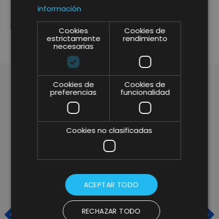
información
SHARE
Cookies
Cookies de
estrictamente
rendimiento
necesarias
Cookies de
Cookies de
preferencias
funcionalidad
ARTÍCULOS RELACIONADOS
Cookies no clasificadas
ACEPTAR TODO
RECHAZAR TODO