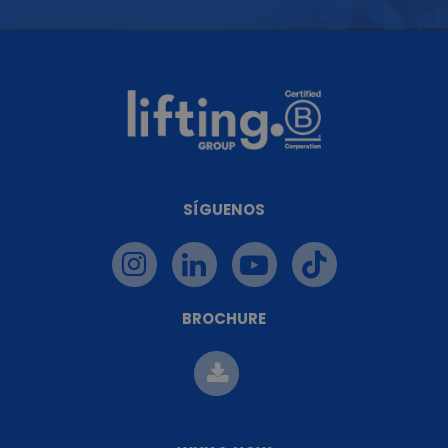
SÍGUENOS
BROCHURE