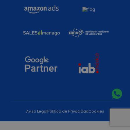
Aviso Legal
Política de Privacidad
Cookies