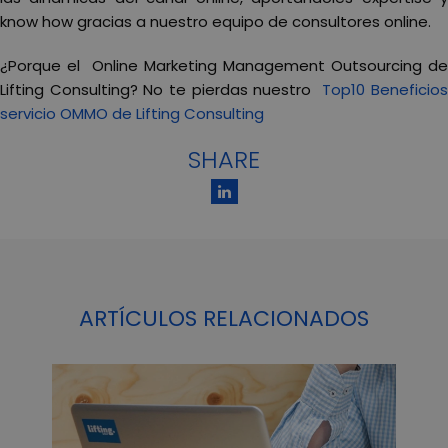
know how gracias a nuestro equipo de consultores online.
¿Porque el Online Marketing Management Outsourcing de
Lifting Consulting? No te pierdas nuestro
Top10 Beneficios
servicio OMMO de Lifting Consulting
SHARE
ARTÍCULOS RELACIONADOS