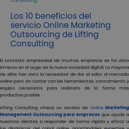
Consulting
Los 10 beneficios del
servicio Online Marketing
Outsourcing de Lifting
Consulting
El contexto empresarial de muchas empresas se ha visto
inmerso en el auge de la nueva sociedad digital. La mayoría
de ellas han visto la necesidad de dar el salto al mercado
online pero sin contar con las herramientas, conocimiento y
equipo necesarios para realizarlo de la forma más
productiva posible.
Lifting Consulting ofrece un servicio de
Online
Marketin
Management Outsourcing para empresas
que ayuda a
nuestros clientes a responder de forma rápida y eficaz a
las dinámicas del canal online, aportándoles expertise y