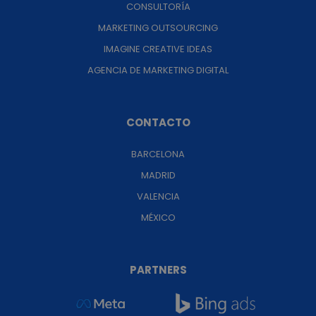
CONSULTORÍA
MARKETING OUTSOURCING
IMAGINE CREATIVE IDEAS
AGENCIA DE MARKETING DIGITAL
CONTACTO
BARCELONA
MADRID
VALENCIA
MÉXICO
PARTNERS