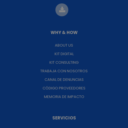
WHY & HOW
ABOUT US
KIT DIGITAL
KIT CONSULTING
TRABAJA CON NOSOTROS
CANAL DE DENUNCIAS
CÓDIGO PROVEEDORES
MEMORIA DE IMPACTO
SERVICIOS