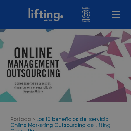
Portada
>
Los 10 beneficios del servicio
Online Marketing Outsourcing de Lifting