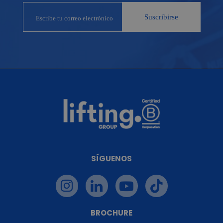
SÍGUENOS
BROCHURE