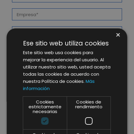
×
Ese sitio web utiliza cookies
Este sitio web usa cookies para
mejorar la experiencia del usuario. Al
utilizar nuestro sitio web, usted acepta
todas las cookies de acuerdo con
nuestra Política de cookies.
Más
información
Cookies
Cookies de
estrictamente
rendimiento
necesarias