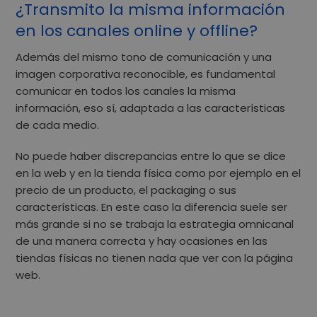
¿Transmito la misma información
en los canales online y offline?
Además del mismo tono de comunicación y una
imagen corporativa reconocible, es fundamental
comunicar en todos los canales la misma
información
, eso sí, adaptada a las características
de cada medio.
No puede haber discrepancias entre lo que se dice
en la web y en la tienda física como por ejemplo en el
precio de un producto,
el packaging
o sus
características. En este caso la diferencia suele ser
más grande si no se trabaja la estrategia omnicanal
de una manera correcta y
hay ocasiones en las
tiendas físicas no tienen nada que ver con la página
web
.