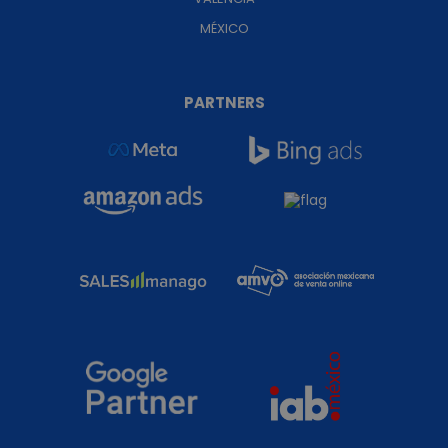
MÉXICO
PARTNERS