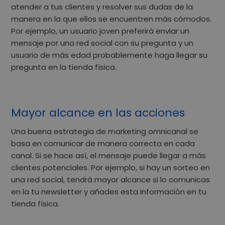
atender a tus clientes y resolver sus dudas
de la
manera en la que ellos se encuentren más cómodos
.
Por ejemplo, un usuario joven preferirá enviar un
mensaje por una red social con su pregunta y un
usuario de más edad probablemente haga llegar su
pregunta en la tienda física.
Mayor alcance en las acciones
Una buena estrategia de marketing omnicanal se
basa en comunicar de manera correcta en cada
canal
. Si se hace así, el mensaje puede llegar a más
clientes potenciales. Por ejemplo, si hay un sorteo en
una red social, tendrá mayor alcance si lo comunicas
en la tu newsletter y
añades esta información en tu
tienda física
.