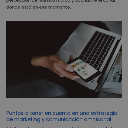
percepción de nuestra marca y abandone el canal
donde está en ese momento.
Puntos a tener en cuenta en una estrategia
de marketing y comunicación omnicanal