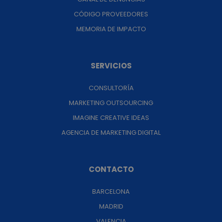
CÓDIGO PROVEEDORES
MEMORIA DE IMPACTO
SERVICIOS
CONSULTORÍA
MARKETING OUTSOURCING
IMAGINE CREATIVE IDEAS
AGENCIA DE MARKETING DIGITAL
CONTACTO
BARCELONA
MADRID
VALENCIA