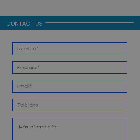
REALMENTE IMPORTA
CONTACT US