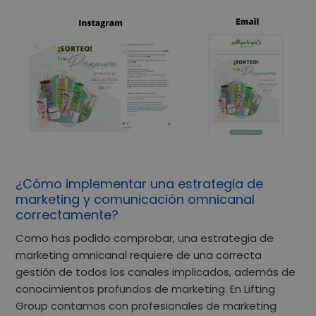
¿Cómo implementar una estrategia de
marketing y comunicación omnicanal
correctamente?
Como has podido comprobar, una estrategia de
marketing omnicanal requiere de una correcta
gestión de todos los canales implicados, además de
conocimientos profundos de marketing. En
Lifting
Group
contamos con profesionales de
marketing