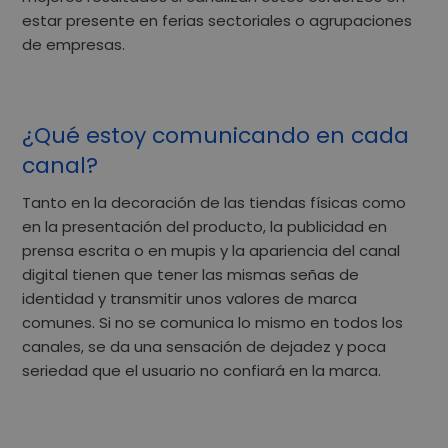
estar presente en ferias sectoriales o agrupaciones
de empresas.
¿Qué estoy comunicando en cada
canal?
Tanto en la decoración de las tiendas físicas como
en la presentación del producto, la publicidad en
prensa escrita o en mupis y la apariencia del canal
digital tienen que tener las mismas señas de
identidad y transmitir unos valores de marca
comunes. Si no se comunica lo mismo en todos los
canales, se da una
sensación de dejadez y poca
seriedad
que el usuario no confiará en la marca.