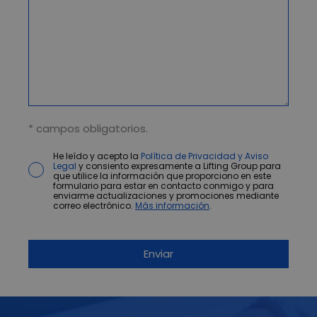
* campos obligatorios.
He leído y acepto la
Política de Privacidad y Aviso
Legal
y consiento expresamente a Lifting Group para
que utilice la información que proporciono en este
formulario para estar en contacto conmigo y para
enviarme actualizaciones y promociones mediante
correo electrónico.
Más información
.