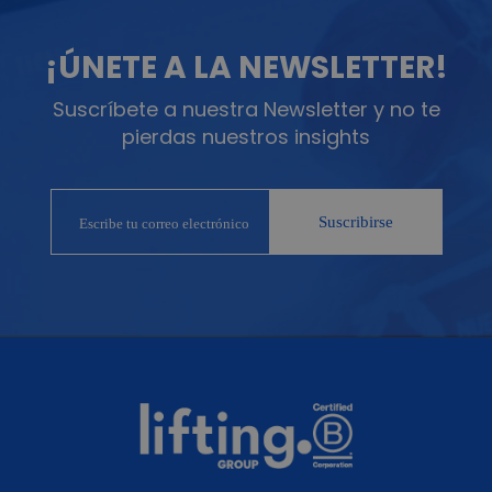
¡ÚNETE A LA NEWSLETTER!
Suscríbete a nuestra Newsletter y no te
pierdas nuestros insights