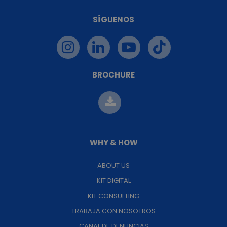
SÍGUENOS
BROCHURE
WHY & HOW
ABOUT US
KIT DIGITAL
KIT CONSULTING
TRABAJA CON NOSOTROS
CANAL DE DENUNCIAS