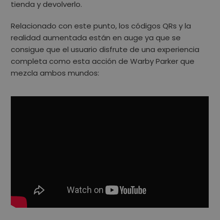
tienda y devolverlo.
Relacionado con este punto, los códigos QRs y la
realidad aumentada están en auge ya que se
consigue que el usuario disfrute de una experiencia
completa como esta acción de Warby Parker que
mezcla ambos mundos: