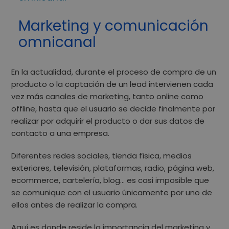
Marketing y comunicación
omnicanal
En la actualidad, durante el proceso de compra de un
producto o la captación de un lead
intervienen cada
vez más canales de marketing
, tanto online como
offline, hasta que el usuario se decide finalmente por
realizar por adquirir el producto o dar sus datos de
contacto a una empresa.
Diferentes redes sociales, tienda física,
medios
exteriores, televisión, plataformas, radio
, página web,
ecommerce, cartelería, blog… es casi imposible que
se comunique con el usuario únicamente por uno de
ellos antes de realizar la compra.
Aquí es donde reside la importancia del
marketing y