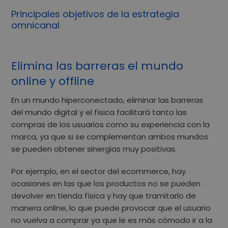
Principales objetivos de la estrategia
omnicanal
Elimina las barreras el mundo
online y offline
En un mundo hiperconectado,
eliminar las barreras
del mundo digital y el física facilitará tanto las
compras de los usuarios como su experiencia con la
marca
, ya que si se complementan ambos mundos
se pueden obtener
sinergias muy positivas
.
Por ejemplo, en el sector del ecommerce, hay
ocasiones en las que los productos no se pueden
devolver en tienda física y hay que tramitarlo de
manera online, lo que puede provocar que el usuario
no vuelva a comprar ya que le es más cómodo ir a la