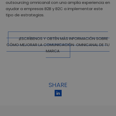
outsourcing omnicanal
con una amplia experiencia en
ayudar a empresas B2B y B2C a implementar este
tipo de estrategias.
¡ESCRÍBENOS Y OBTÉN MÁS INFORMACIÓN SOBRE
CÓMO MEJORAR LA COMUNICACIÓN OMNICANAL DE TU
MARCA
SHARE