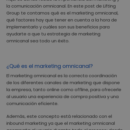
la comunicación omnicanal
. En este post de
Lifting
Group
te contamos qué es el marketing omnicanal,
qué factores hay que tener en cuenta a la hora de
implementarlo y cuáles son sus beneficios para
ayudarte a que tu estrategia de marketing
omnicanal sea todo un éxito.
¿Qué es el marketing omnicanal?
El
marketing omnicanal
es la correcta coordinación
de los diferentes canales de marketing que dispone
la empresa, tanto online como offline, para ofrecerle
al usuario una experiencia de compra positiva y una
comunicación eficiente.
Además, este concepto está relacionado con el
inbound marketing
ya que el marketing omnicanal