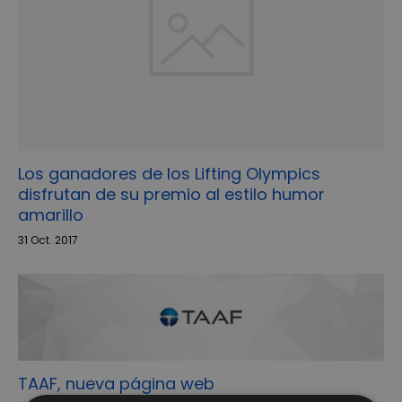
Los ganadores de los Lifting Olympics
disfrutan de su premio al estilo humor
amarillo
31 Oct. 2017
TAAF, nueva página web