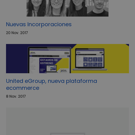
Nuevas Incorporaciones
20 Nov. 2017
United eGroup, nueva plataforma
ecommerce
8 Nov. 2017