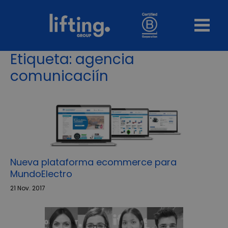
Etiqueta:
agencia
comunicaciín
Nueva plataforma ecommerce para
MundoElectro
21 Nov. 2017