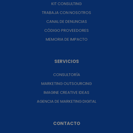
KIT CONSULTING
TRABAJA CON NOSOTROS
CANAL DE DENUNCIAS
CÓDIGO PROVEEDORES
MEMORIA DE IMPACTO
SERVICIOS
CONSULTORÍA
MARKETING OUTSOURCING
IMAGINE CREATIVE IDEAS
AGENCIA DE MARKETING DIGITAL
CONTACTO