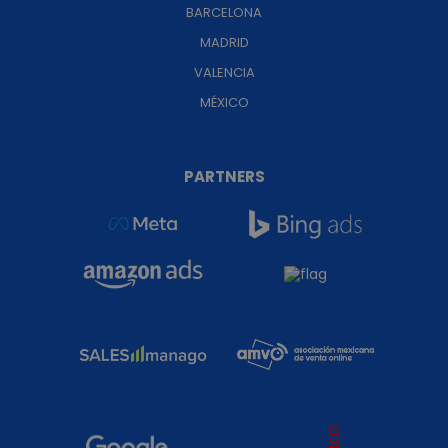
BARCELONA
MADRID
VALENCIA
MÉXICO
PARTNERS