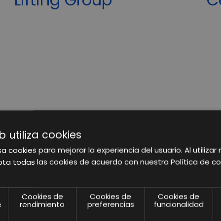
b utiliza cookies
a cookies para mejorar la experiencia del usuario. Al utilizar 
ta todas las cookies de acuerdo con nuestra Política de co
Cookies de
Cookies de
Cookies de
e
rendimiento
preferencias
funcionalidad