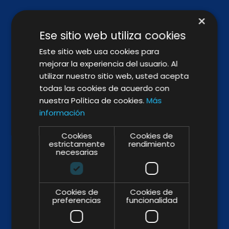
×
Ese sitio web utiliza cookies
Este sitio web usa cookies para
mejorar la experiencia del usuario. Al
utilizar nuestro sitio web, usted acepta
SÍGUENOS
todas las cookies de acuerdo con
nuestra Política de cookies.
Más
información
Cookies
Cookies de
BROCHURE
estrictamente
rendimiento
necesarias
Cookies de
Cookies de
preferencias
funcionalidad
WHY & HOW