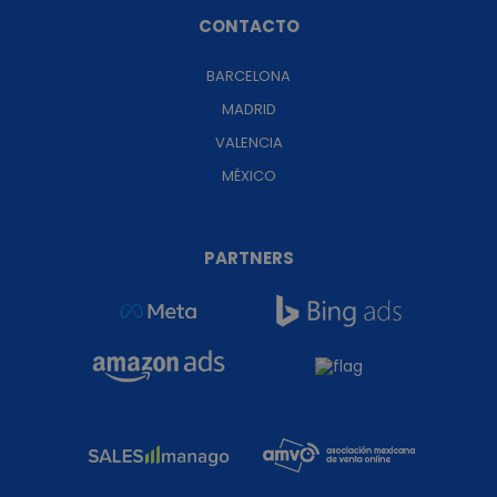
CONTACTO
BARCELONA
MADRID
VALENCIA
MÉXICO
PARTNERS