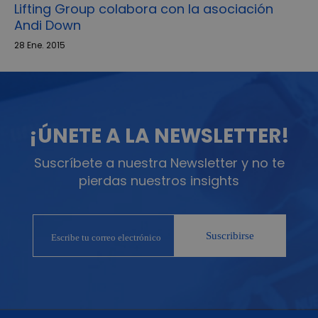
Lifting Group colabora con la asociación
Andi Down
28 Ene. 2015
¡ÚNETE A LA NEWSLETTER!
Suscríbete a nuestra Newsletter y no te
pierdas nuestros insights