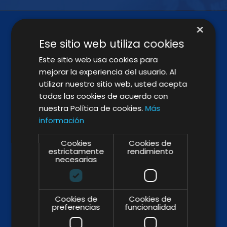
×
Ese sitio web utiliza cookies
Este sitio web usa cookies para
mejorar la experiencia del usuario. Al
utilizar nuestro sitio web, usted acepta
todas las cookies de acuerdo con
SÍGUENOS
nuestra Política de cookies.
Más
información
Cookies
Cookies de
estrictamente
rendimiento
BROCHURE
necesarias
Cookies de
Cookies de
preferencias
funcionalidad
WHY & HOW