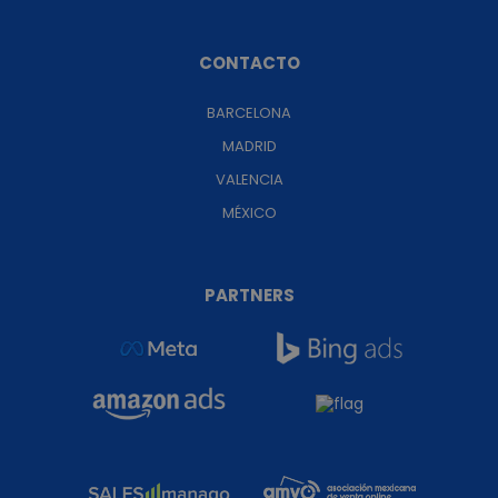
CONTACTO
BARCELONA
MADRID
VALENCIA
MÉXICO
PARTNERS