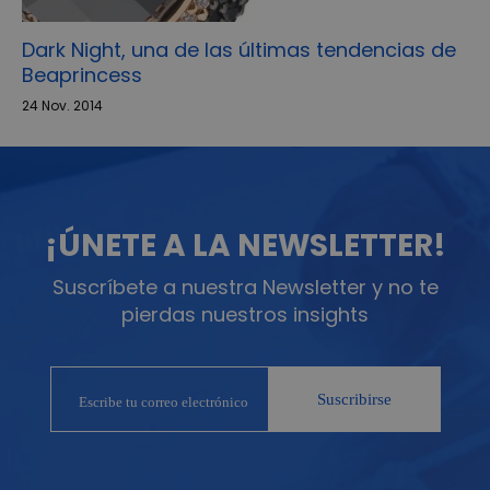
Dark Night, una de las últimas tendencias de
Beaprincess
24 Nov. 2014
¡ÚNETE A LA NEWSLETTER!
Suscríbete a nuestra Newsletter y no te
pierdas nuestros insights