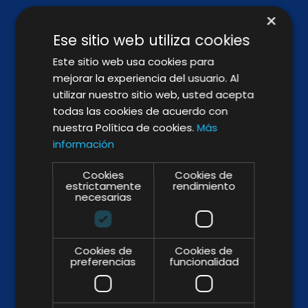
×
Ese sitio web utiliza cookies
Este sitio web usa cookies para
mejorar la experiencia del usuario. Al
utilizar nuestro sitio web, usted acepta
SÍGUENOS
todas las cookies de acuerdo con
nuestra Política de cookies.
Más
información
Cookies
Cookies de
BROCHURE
estrictamente
rendimiento
necesarias
Cookies de
Cookies de
preferencias
funcionalidad
WHY & HOW
ABOUT US