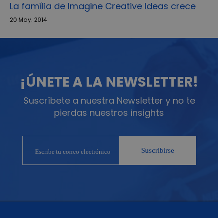
La família de Imagine Creative Ideas crece
20 May. 2014
¡ÚNETE A LA NEWSLETTER!
Suscríbete a nuestra Newsletter y no te
pierdas nuestros insights