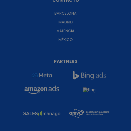
CONTACTO
BARCELONA
MADRID
VALENCIA
MÉXICO
PARTNERS