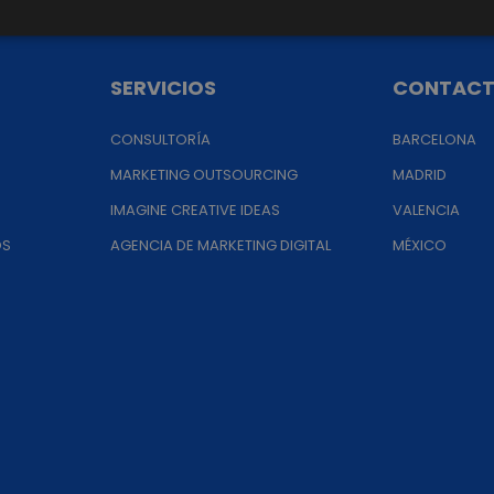
SERVICIOS
CONTAC
CONSULTORÍA
BARCELONA
MARKETING OUTSOURCING
MADRID
IMAGINE CREATIVE IDEAS
VALENCIA
OS
AGENCIA DE MARKETING DIGITAL
MÉXICO