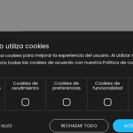
b utiliza cookies
a cookies para mejorar la experiencia del usuario. Al utilizar 
ta todas las cookies de acuerdo con nuestra Política de co
Cookies de
Cookies de
Cookies de
e
rendimiento
preferencias
funcionalidad
s nuestros insights
ALLES
RECHAZAR TODO
ACE