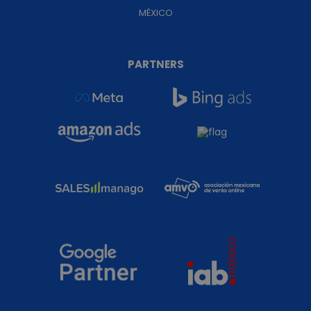
MÉXICO
PARTNERS