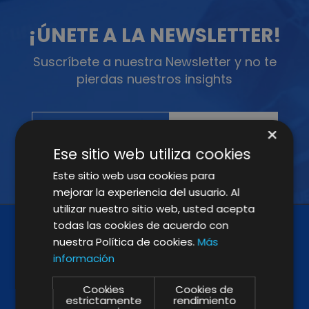
¡ÚNETE A LA NEWSLETTER!
Suscríbete a nuestra Newsletter y no te
pierdas nuestros insights
×
Ese sitio web utiliza cookies
Este sitio web usa cookies para
mejorar la experiencia del usuario. Al
utilizar nuestro sitio web, usted acepta
todas las cookies de acuerdo con
nuestra Política de cookies.
Más
información
Cookies
Cookies de
estrictamente
rendimiento