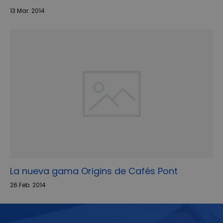
13 Mar. 2014
La nueva gama Origins de Cafés Pont
26 Feb. 2014