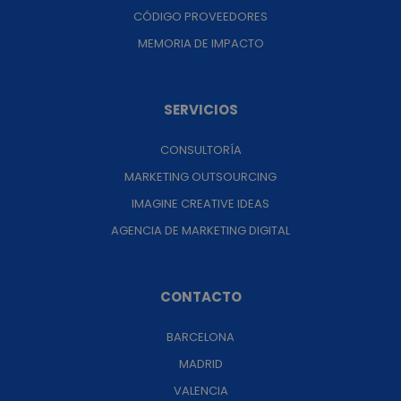
CÓDIGO PROVEEDORES
MEMORIA DE IMPACTO
SERVICIOS
CONSULTORÍA
MARKETING OUTSOURCING
IMAGINE CREATIVE IDEAS
AGENCIA DE MARKETING DIGITAL
CONTACTO
BARCELONA
MADRID
VALENCIA