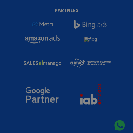
PARTNERS