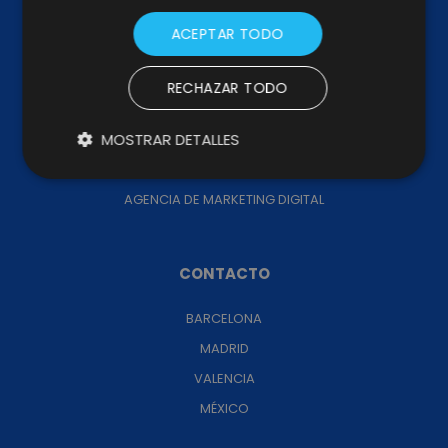
ACEPTAR TODO
SERVICIOS
RECHAZAR TODO
CONSULTORÍA
MOSTRAR DETALLES
MARKETING OUTSOURCING
IMAGINE CREATIVE IDEAS
AGENCIA DE MARKETING DIGITAL
CONTACTO
BARCELONA
MADRID
VALENCIA
MÉXICO