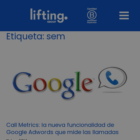
Etiqueta:
sem
Call Metrics: la nueva funcionalidad de
Google Adwords que mide las llamadas