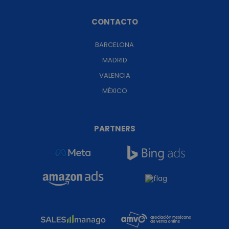
CONTACTO
BARCELONA
MADRID
VALENCIA
MÉXICO
PARTNERS