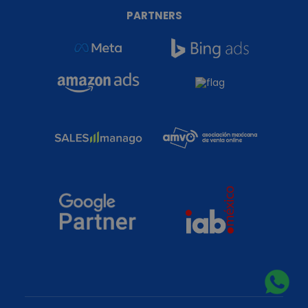
PARTNERS