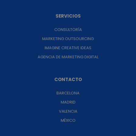
SERVICIOS
CONSULTORÍA
MARKETING OUTSOURCING
IMAGINE CREATIVE IDEAS
AGENCIA DE MARKETING DIGITAL
CONTACTO
BARCELONA
MADRID
VALENCIA
MÉXICO