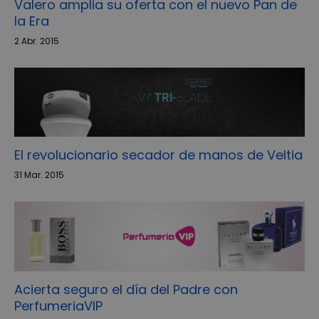
Valero amplia su oferta con el nuevo Pan de
la Era
2 Abr. 2015
El revolucionario secador de manos de Veltia
31 Mar. 2015
Acierta seguro el día del Padre con
PerfumeriaVIP