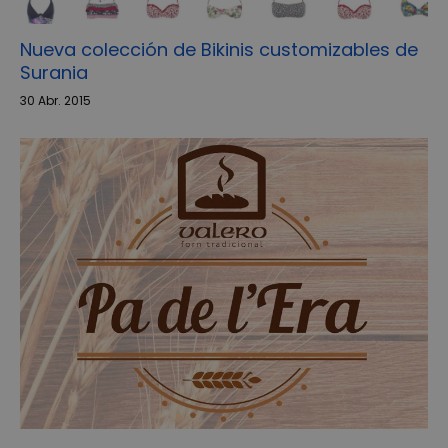
Nueva colección de Bikinis customizables de
Surania
30 Abr. 2015