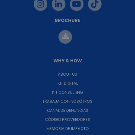
BROCHURE
WHY & HOW
ABOUT US
KIT DIGITAL
KIT CONSULTING
TRABAJA CON NOSOTROS
CANAL DE DENUNCIAS
CÓDIGO PROVEEDORES
MEMORIA DE IMPACTO