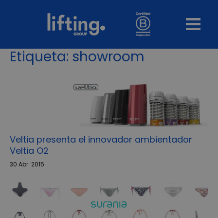
Etiqueta:
showroom
Veltia presenta el innovador ambientador
Veltia O2
30 Abr. 2015