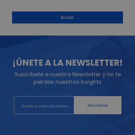
¡ÚNETE A LA NEWSLETTER!
Suscríbete a nuestra Newsletter y no te
pierdas nuestros insights