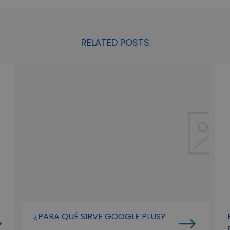
RELATED POSTS
¿PARA QUÉ SIRVE GOOGLE PLUS?