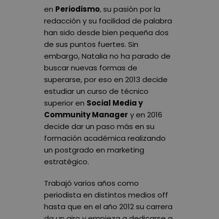
en
Periodismo
, su pasión por la
redacción y su facilidad de palabra
han sido desde bien pequeña dos
de sus puntos fuertes. Sin
embargo, Natalia no ha parado de
buscar nuevas formas de
superarse, por eso en 2013 decide
estudiar un curso de técnico
superior en
Social Media y
Community Manager
y en 2016
decide dar un paso más en su
formación académica realizando
un postgrado en marketing
estratégico.
Trabajó varios años como
periodista en distintos medios off
hasta que en el año 2012 su carrera
da un giro y empieza a dedicarse a