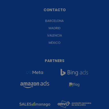
CONTACTO
BARCELONA
MADRID
VALENCIA
MÉXICO
PARTNERS