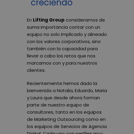
creciendo
En
Lifting Group
consideramos de
suma importancia contar con un
equipo no solo implicado y alineado
con los valores corporativos, sino
también con la capacidad para
llevar a cabo los retos que nos
marcamos con y para nuestros
clientes.
Recientemente hemos dado la
bienvenida a Natalia, Eduardo, Maria
y Laura que desde ahora forman
parte de nuestro equipo de
consultores, tanto en los equipos
de Marketing Outsourcing como en
los equipos de Servicios de Agencia
Digital. Cada uno con perfiles muy