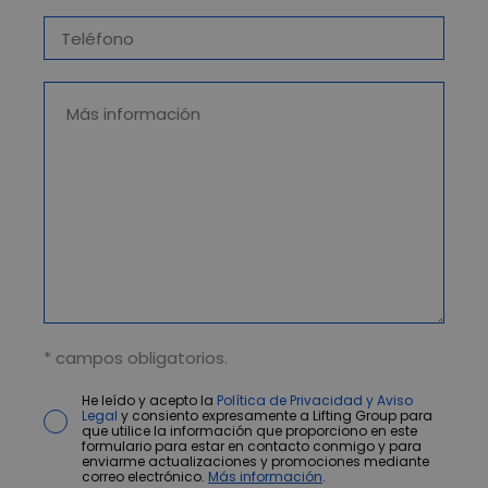
* campos obligatorios.
He leído y acepto la
Política de Privacidad y Aviso
Legal
y consiento expresamente a Lifting Group para
que utilice la información que proporciono en este
formulario para estar en contacto conmigo y para
enviarme actualizaciones y promociones mediante
correo electrónico.
Más información
.