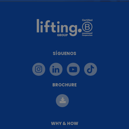
SÍGUENOS
BROCHURE
WHY & HOW