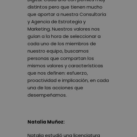
distintos pero que tienen mucho
que aportar a nuestra Consultoría
y Agencia de Estrategia y
Marketing. Nuestros valores nos
guían a la hora de seleccionar a
cada uno de los miembros de
nuestro equipo, buscamos
personas que compartan los
mismos valores y características
que nos definen: esfuerzo,
proactividad e implicación, en cada
una de las acciones que
desempeñamos.
Natalia Muñoz:
Natalia estudió una licenciatura