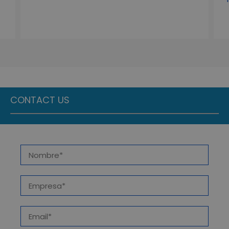
CONTACT US