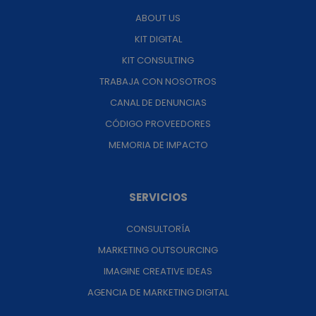
ABOUT US
KIT DIGITAL
KIT CONSULTING
TRABAJA CON NOSOTROS
CANAL DE DENUNCIAS
CÓDIGO PROVEEDORES
MEMORIA DE IMPACTO
SERVICIOS
CONSULTORÍA
MARKETING OUTSOURCING
IMAGINE CREATIVE IDEAS
AGENCIA DE MARKETING DIGITAL