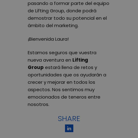
pasando a formar parte del equipo
de Lifting Group, donde podrá
demostrar todo su potencial en el
ámbito del marketing.
¡Bienvenida Laura!
Estamos seguros que vuestra
nueva aventura en
Lifting
Group
estará llena de retos y
oportunidades que os ayudarán a
crecer y mejorar en todos los
aspectos. Nos sentimos muy
emocionados de teneros entre
nosotros.
SHARE