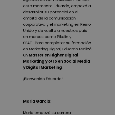
este momento Eduardo, empezó a
desarrollar su potencial en el
ámbito de la comunicación
corporativa y el marketing en Reino
Unido y de vuelta a nuestros país
en marcas como Pikolin y
SEAT. Para completar su formación
en Marketing Digital, Eduardo realizó
un
Master en Higher Digital
Marketing y otro en Social Media
y Digital Marketing
.
¡Bienvenido Eduardo!
Maria Garcia:
Maria empezó su carrera