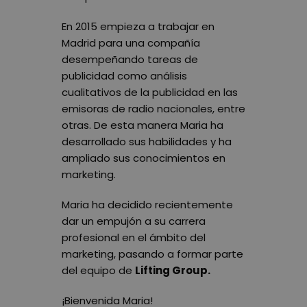
En 2015 empieza a trabajar en
Madrid para una compañía
desempeñando tareas de
publicidad como análisis
cualitativos de la publicidad en las
emisoras de radio nacionales, entre
otras. De esta manera Maria ha
desarrollado sus habilidades y ha
ampliado sus conocimientos en
marketing.
Maria ha decidido recientemente
dar un empujón a su carrera
profesional en el ámbito del
marketing, pasando a formar parte
del equipo de
Lifting Group.
¡Bienvenida Maria!