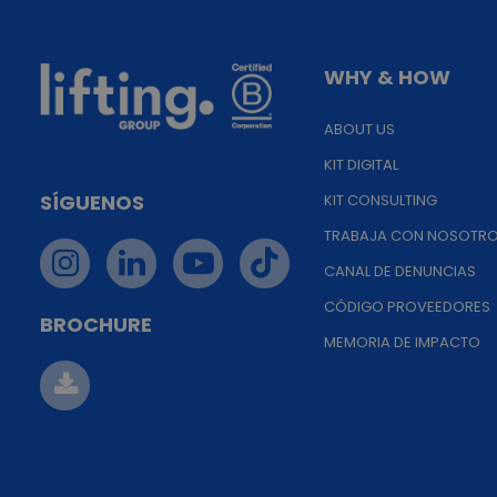
WHY & HOW
ABOUT US
KIT DIGITAL
SÍGUENOS
KIT CONSULTING
TRABAJA CON NOSOTR
CANAL DE DENUNCIAS
CÓDIGO PROVEEDORES
BROCHURE
MEMORIA DE IMPACTO