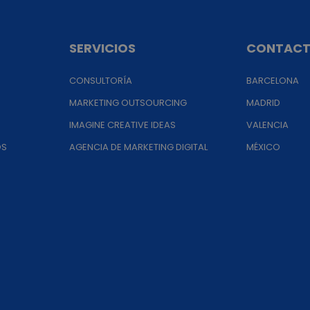
SERVICIOS
CONTAC
CONSULTORÍA
BARCELONA
MARKETING OUTSOURCING
MADRID
IMAGINE CREATIVE IDEAS
VALENCIA
OS
AGENCIA DE MARKETING DIGITAL
MÉXICO