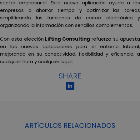
sector empresarial. Esta nueva aplicación ayuda a las
empresas a ahorrar tiempo y optimizar las tareas
simplificando las funciones de correo electrónico y
organizando la información con sencillos complementos.
Con esta elección
Lifting Consulting
refuerza su apuest
en las nuevas aplicaciones para el entorno laboral,
mejorando en su conectividad, flexibilidad y eficiencia, a
cualquier hora y cualquier lugar.
SHARE
ARTÍCULOS RELACIONADOS