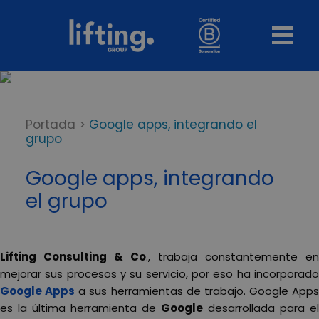
Portada
>
Google apps, integrando el
grupo
Google apps, integrando
el grupo
Lifting Consulting & Co
., trabaja constantemente en
mejorar sus procesos y su servicio, por eso ha incorporado
Google Apps
a sus herramientas de trabajo. Google Apps
es la última herramienta de
Google
desarrollada para el