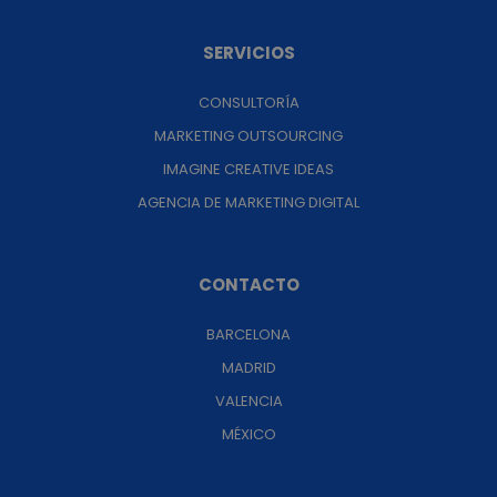
SERVICIOS
CONSULTORÍA
MARKETING OUTSOURCING
IMAGINE CREATIVE IDEAS
AGENCIA DE MARKETING DIGITAL
CONTACTO
BARCELONA
MADRID
VALENCIA
MÉXICO