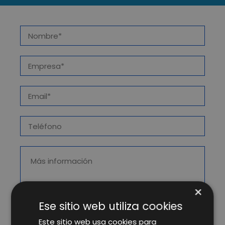
×
Ese sitio web utiliza cookies
Este sitio web usa cookies para