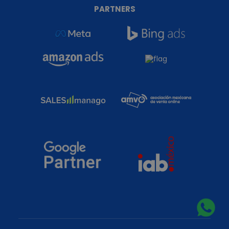
PARTNERS