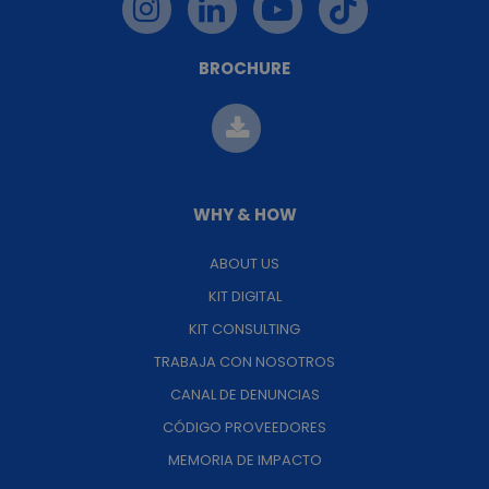
BROCHURE
WHY & HOW
ABOUT US
KIT DIGITAL
KIT CONSULTING
TRABAJA CON NOSOTROS
CANAL DE DENUNCIAS
CÓDIGO PROVEEDORES
MEMORIA DE IMPACTO