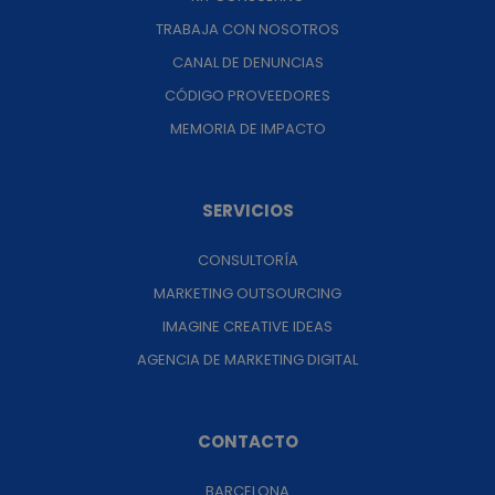
TRABAJA CON NOSOTROS
CANAL DE DENUNCIAS
CÓDIGO PROVEEDORES
MEMORIA DE IMPACTO
SERVICIOS
CONSULTORÍA
MARKETING OUTSOURCING
IMAGINE CREATIVE IDEAS
AGENCIA DE MARKETING DIGITAL
CONTACTO
BARCELONA