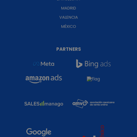
MADRID
VALENCIA
MÉXICO
PARTNERS