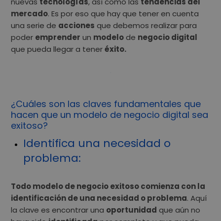
nuevas
tecnologías
, así como las
tendencias del
mercado
. Es por eso que hay que tener en cuenta
una serie de
acciones
que debemos realizar para
poder
emprender
un
modelo
de
negocio digital
que pueda llegar a tener
éxito.
¿Cuáles son las claves fundamentales que
hacen que un modelo de negocio digital sea
exitoso?
Identifica una necesidad o
problema:
Todo modelo de negocio exitoso comienza con la
identificación de una necesidad o problema
. Aquí
la clave es encontrar una
oportunidad
que aún no