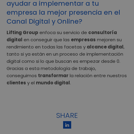
ayudar a implementar a tu
empresa la mejor presencia en el
Canal Digital y Online?
Lifting Group
enfoca su servicio de
consultoría
digital
en conseguir que las
empresas
mejoren su
rendimiento en todas las facetas y
alcance digital
,
tanto si ya están en un proceso de implementación
digital como si lo que buscan es empezar desde 0.
Gracias a esta metodología de trabajo,
conseguimos
transformar
la relación entre nuestros
clientes
y el
mundo digital
.
SHARE