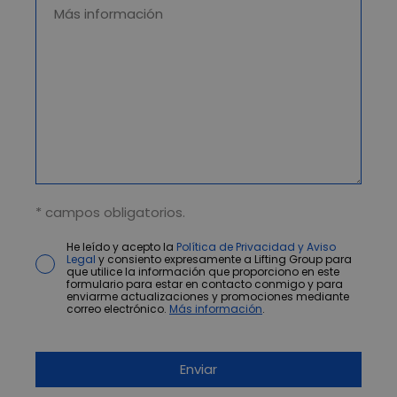
* campos obligatorios.
He leído y acepto la
Política de Privacidad y Aviso
Legal
y consiento expresamente a Lifting Group para
que utilice la información que proporciono en este
formulario para estar en contacto conmigo y para
enviarme actualizaciones y promociones mediante
correo electrónico.
Más información
.