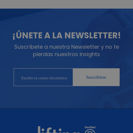
¡ÚNETE A LA NEWSLETTER!
Suscríbete a nuestra Newsletter y no te
pierdas nuestros insights