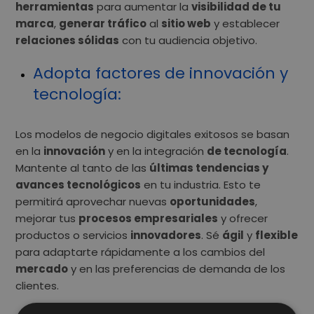
herramientas
para aumentar la
visibilidad de tu
marca
,
generar tráfico
al
sitio web
y establecer
relaciones sólidas
con tu audiencia objetivo.
Adopta factores de innovación y
tecnología
:
Los modelos de negocio digitales exitosos se basan
en la
innovación
y en la integración
de tecnología
.
Mantente al tanto de las
últimas tendencias y
avances tecnológicos
en tu industria. Esto te
permitirá aprovechar nuevas
oportunidades
,
mejorar tus
procesos empresariales
y ofrecer
productos o servicios
innovadores
. Sé
ágil
y
flexible
para adaptarte rápidamente a los cambios del
mercado
y en las preferencias de demanda de los
clientes.