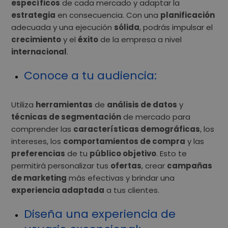
específicos
de cada mercado y adaptar la
estrategia
en consecuencia. Con una
planificación
adecuada y una ejecución
sólida
, podrás impulsar el
crecimiento
y el
éxito
de la empresa a nivel
internacional
.
Conoce a tu audiencia
:
Utiliza
herramientas
de
análisis de datos
y
técnicas de segmentación
de mercado para
comprender las
características demográficas
, los
intereses, los
comportamientos de compra
y las
preferencias
de tu
público objetivo
. Esto te
permitirá personalizar tus
ofertas
, crear
campañas
de marketing
más efectivas y brindar una
experiencia adaptada
a tus clientes.
Diseña una experiencia de