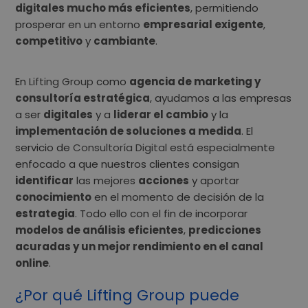
digitales mucho más eficientes
,
permitiendo
prosperar en un entorno
empresarial exigente
,
competitivo
y
cambiante
.
En
Lifting Group
como
agencia de marketing y
consultoría estratégica
, ayudamos a las empresas
a ser
digitales
y a
liderar el cambio
y la
implementación de soluciones a medida
. El
servicio de
Consultoría Digital
está especialmente
enfocado a que nuestros clientes consigan
identificar
las mejores
acciones
y aportar
conocimiento
en el momento de decisión de la
estrategia
. Todo ello con el fin de incorporar
modelos de análisis eficientes
,
predicciones
acuradas y un mejor rendimiento en el canal
online
.
¿Por qué Lifting Group puede