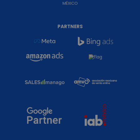
MÉXICO
PARTNERS