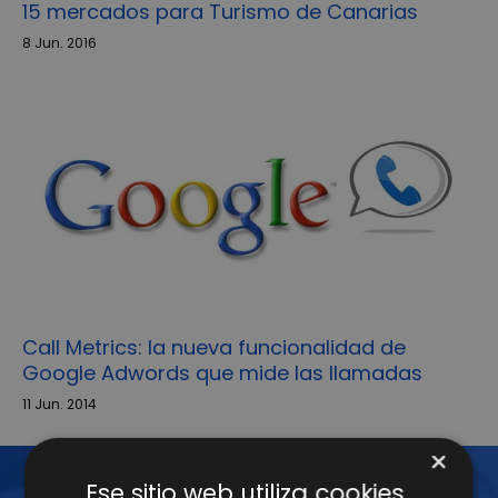
15 mercados para Turismo de Canarias
8 Jun. 2016
Call Metrics: la nueva funcionalidad de
Google Adwords que mide las llamadas
11 Jun. 2014
×
Ese sitio web utiliza cookies