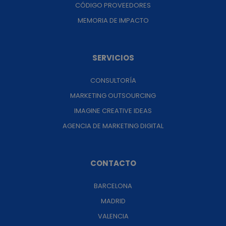
CÓDIGO PROVEEDORES
MEMORIA DE IMPACTO
SERVICIOS
CONSULTORÍA
MARKETING OUTSOURCING
IMAGINE CREATIVE IDEAS
AGENCIA DE MARKETING DIGITAL
CONTACTO
BARCELONA
MADRID
VALENCIA