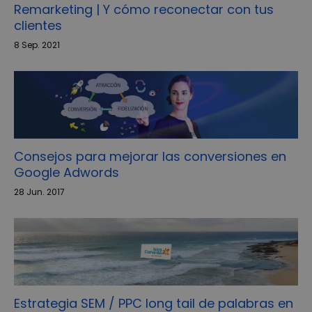
Remarketing | Y cómo reconectar con tus
clientes
8 Sep. 2021
Consejos para mejorar las conversiones en
Google Adwords
28 Jun. 2017
Estrategia SEM / PPC long tail de palabras en