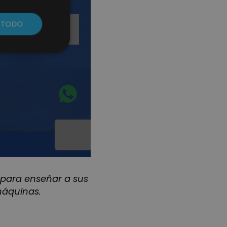
 para enseñar a sus
máquinas.