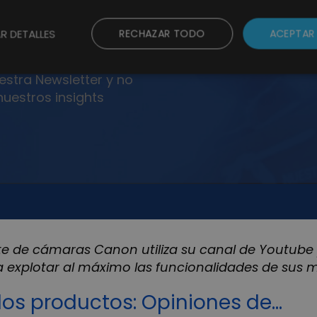
te de cámaras Canon utiliza su canal de Youtube
 a explotar al máximo las funcionalidades de sus 
 los productos: Opiniones de…