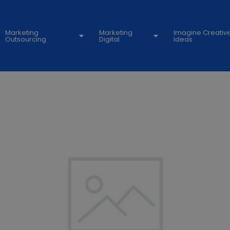
Marketing
Marketing
Imagine Creativ
Outsourcing
Digital
Ideas