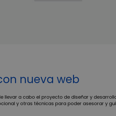
con nueva web
e llevar a cabo el proyecto de diseñar y desarrol
ocional y otras técnicas para poder asesorar y gui