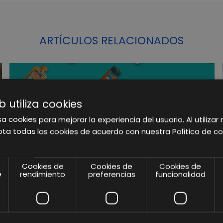
ARTÍCULOS RELACIONADOS
b utiliza cookies
a cookies para mejorar la experiencia del usuario. Al utilizar 
ta todas las cookies de acuerdo con nuestra Política de co
Cookies de
Cookies de
Cookies de
e
rendimiento
preferencias
funcionalidad
EUROMADI CONFÍA EN LIFTING GROUP