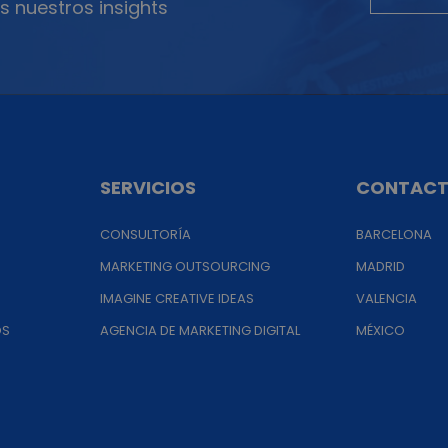
s nuestros insights
SERVICIOS
CONTAC
CONSULTORÍA
BARCELONA
MARKETING OUTSOURCING
MADRID
IMAGINE CREATIVE IDEAS
VALENCIA
OS
AGENCIA DE MARKETING DIGITAL
MÉXICO