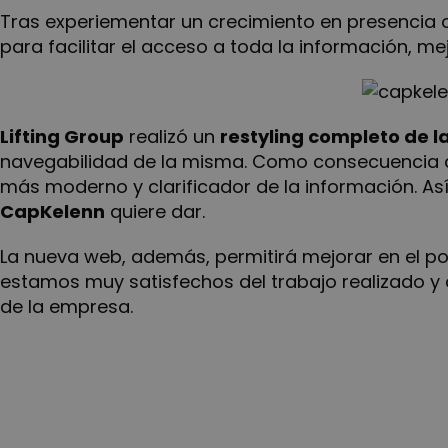
Tras experiementar un crecimiento en presencia on
para facilitar el acceso a toda la información, mej
Lifting Group
realizó un
restyling completo de l
navegabilidad de la misma. Como consecuencia d
más moderno y clarificador de la información. Así
CapKelenn
quiere dar.
La nueva web, además, permitirá mejorar en el po
estamos muy satisfechos del trabajo realizado y 
de la empresa.