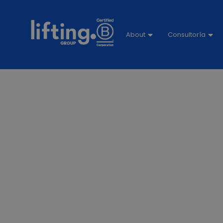
About
Consultoría