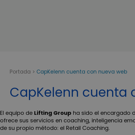
Portada
>
CapKelenn cuenta con nueva web
CapKelenn cuenta 
El equipo de
Lifting Group
ha sido el encargado d
ofrece sus servicios en coaching, inteligencia em
de su propio método: el Retail Coaching.