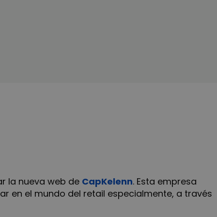
lar la nueva web de
CapKelenn
. Esta empresa
ar en el mundo del retail especialmente, a través