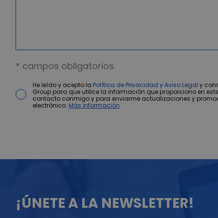
* campos obligatorios.
He leído y acepto la
Política de Privacidad y Aviso Legal
y cons
Group para que utilice la información que proporciono en este
contacto conmigo y para enviarme actualizaciones y promo
electrónico.
Más información
.
¡ÚNETE A LA NEWSLETTER!