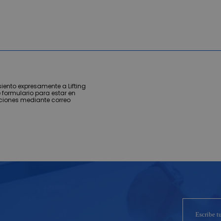
iento expresamente a Lifting
 formulario para estar en
ciones mediante correo