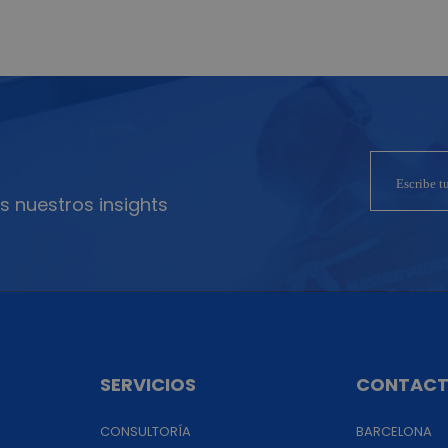
s nuestros insights
SERVICIOS
CONTAC
CONSULTORÍA
BARCELONA