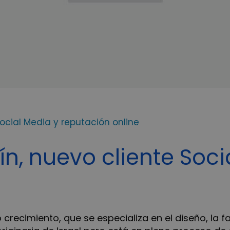
Social Media y reputación online
ín, nuevo cliente Soci
recimiento, que se especializa en el diseño, la fa