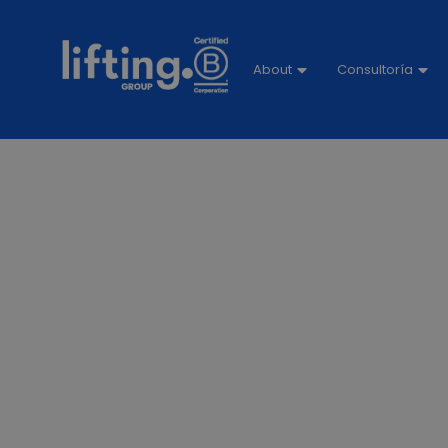
About
Consultoría