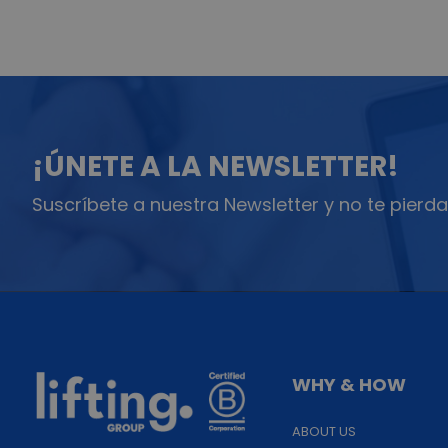
¡ÚNETE A LA NEWSLETTER!
Suscríbete a nuestra Newsletter y no te pierda
WHY & HOW
ABOUT US