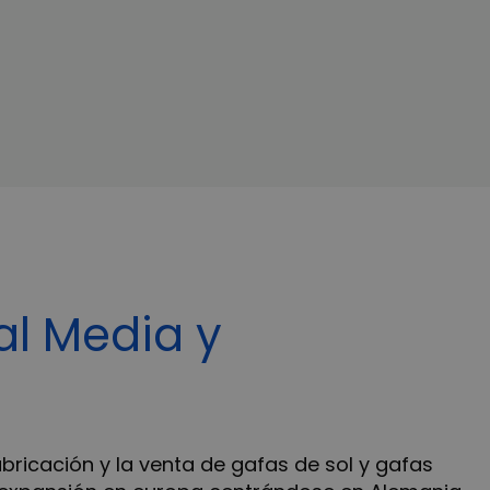
al Media y
bricación y la venta de gafas de sol y gafas