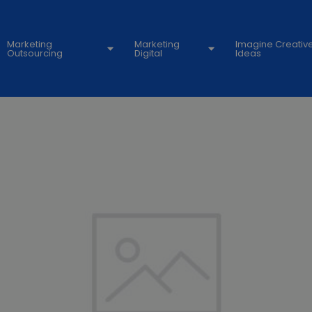
Marketing
Marketing
Imagine Creativ
Outsourcing
Digital
Ideas