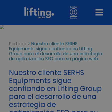
Portada
>
Nuestro cliente SERHS
Equipments sigue confiando en Lifting
Group para el desarrollo de una estrategia
de optimización SEO para su página web
Nuestro cliente SERHS
Equipments sigue
confiando en Lifting Group
para el desarrollo de una
estrategia de