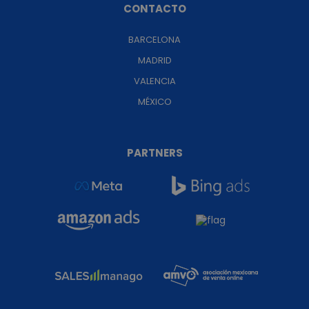
CONTACTO
BARCELONA
MADRID
VALENCIA
MÉXICO
PARTNERS