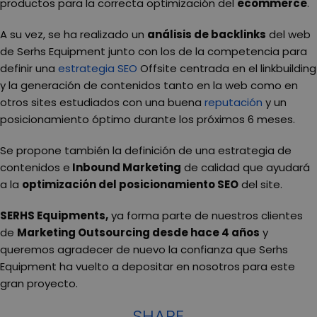
productos para la correcta optimización del
ecommerce
.
A su vez, se ha realizado un
análisis de backlinks
del web
de Serhs Equipment junto con los de la competencia para
definir una
estrategia SEO
Offsite centrada en el linkbuilding
y la generación de contenidos tanto en la web como en
otros sites estudiados con una buena
reputación
y un
posicionamiento óptimo durante los próximos 6 meses.
Se propone también la definición de una estrategia de
contenidos e
Inbound Marketing
de calidad que ayudará
a la
optimización del posicionamiento SEO
del site.
SERHS Equipments,
ya forma parte de nuestros clientes
de
Marketing Outsourcing desde hace 4 años
y
queremos agradecer de nuevo la confianza que Serhs
Equipment ha vuelto a depositar en nosotros para este
gran proyecto.
SHARE