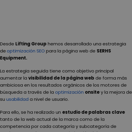
Desde
Lifting Group
hemos desarrollado una estrategia
de
optimización SEO
para la página web de
SERHS
Equipment.
La estrategia seguida tiene como objetivo principal
aumentar la
visibilidad de la página web
de forma más
ambiciosa en los resultados orgánicos de los motores de
búsqueda a través de la
optimización
onsite
y la mejora de
su
usabilidad
a nivel de usuario.
Para ello, se ha realizado un
estudio de palabras clave
tanto de la web actual de la marca como de la
competencia por cada categoría y subcategoría de