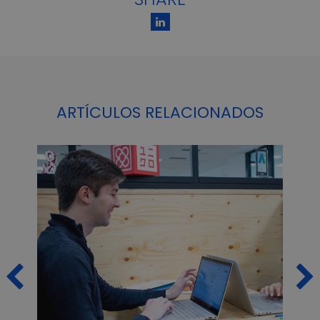
ARTÍCULOS RELACIONADOS