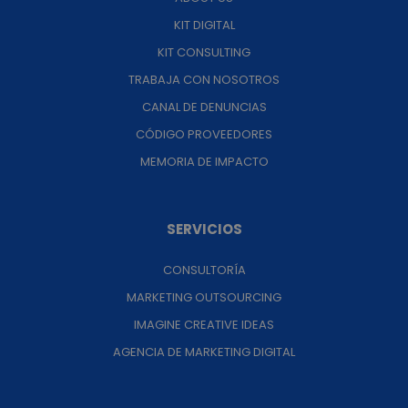
KIT DIGITAL
KIT CONSULTING
TRABAJA CON NOSOTROS
CANAL DE DENUNCIAS
CÓDIGO PROVEEDORES
MEMORIA DE IMPACTO
SERVICIOS
CONSULTORÍA
MARKETING OUTSOURCING
IMAGINE CREATIVE IDEAS
AGENCIA DE MARKETING DIGITAL