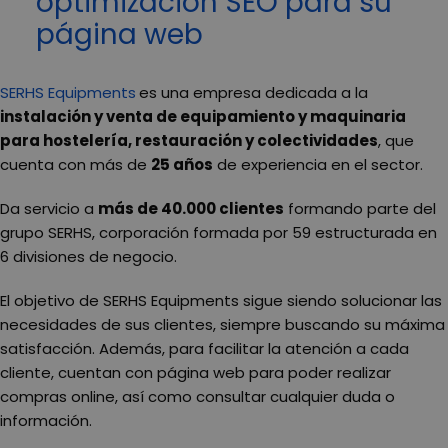
optimización SEO para su
página web
SERHS Equipments
es una empresa dedicada a la
instalación y venta de equipamiento y maquinaria
para hostelería, restauración y colectividades
, que
cuenta con más de
25 años
de experiencia en el sector.
Da servicio a
más de 40.000 clientes
formando parte del
grupo SERHS, corporación formada por 59 estructurada en
6 divisiones de negocio.
El objetivo de SERHS Equipments sigue siendo solucionar las
necesidades de sus clientes, siempre buscando su máxima
satisfacción. Además, para facilitar la atención a cada
cliente, cuentan con página web para poder realizar
compras online, así como consultar cualquier duda o
información.