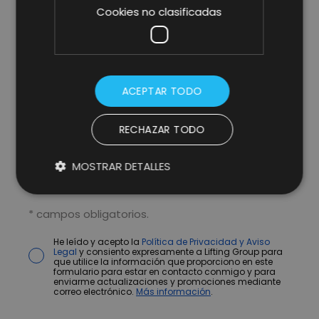
Cookies no clasificadas
ACEPTAR TODO
RECHAZAR TODO
MOSTRAR DETALLES
* campos obligatorios.
He leído y acepto la
Política de Privacidad y Aviso
Legal
y consiento expresamente a Lifting Group para
que utilice la información que proporciono en este
formulario para estar en contacto conmigo y para
enviarme actualizaciones y promociones mediante
correo electrónico.
Más información
.