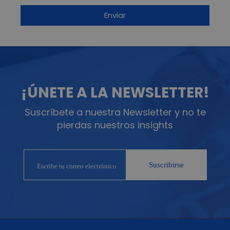
¡ÚNETE A LA NEWSLETTER!
Suscríbete a nuestra Newsletter y no te
pierdas nuestros insights