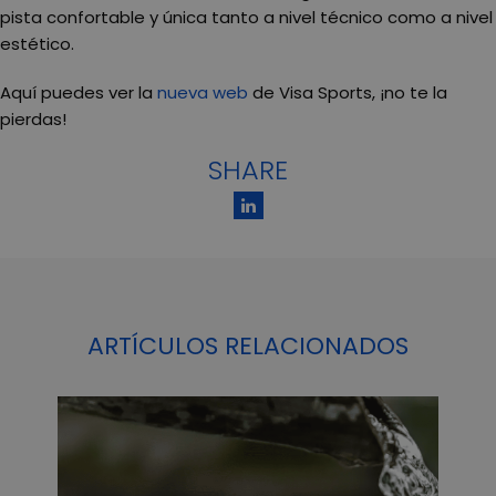
pista confortable y única tanto a nivel técnico como a nivel
estético.
Aquí puedes ver la
nueva web
de Visa Sports, ¡no te la
pierdas!
SHARE
ARTÍCULOS RELACIONADOS