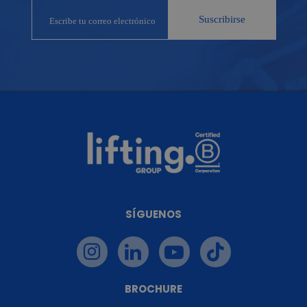
SÍGUENOS
BROCHURE