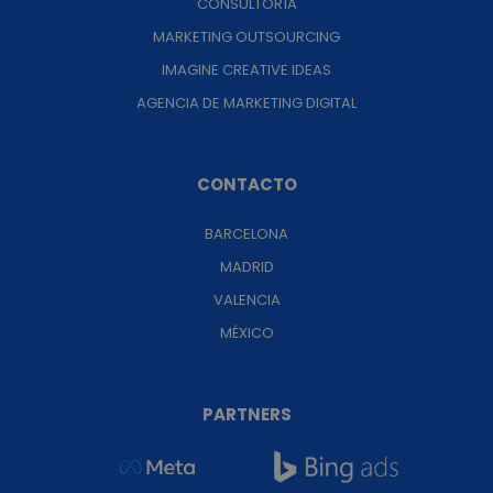
CONSULTORÍA
MARKETING OUTSOURCING
IMAGINE CREATIVE IDEAS
AGENCIA DE MARKETING DIGITAL
CONTACTO
BARCELONA
MADRID
VALENCIA
MÉXICO
PARTNERS