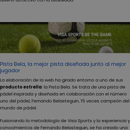
Pista Bela, la mejor pista diseñada junto al mejor
jugador
La elaboración de la web ha girado entorno a uno de sus
producto estrella
: la Pista Bela. Se trata de una pista de
pádel inspirada y diseñada en colaboración con el número
uno del pádel, Fernando Belasteguin, 15 veces campeón del
mundo de pádel.
Fusionando la metodología de Visa Sports y la experiencia y
conocimientos de Fernando Belasteguin, se ha creado una