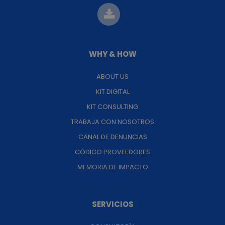
WHY & HOW
ABOUT US
KIT DIGITAL
KIT CONSULTING
TRABAJA CON NOSOTROS
CANAL DE DENUNCIAS
CÓDIGO PROVEEDORES
MEMORIA DE IMPACTO
SERVICIOS