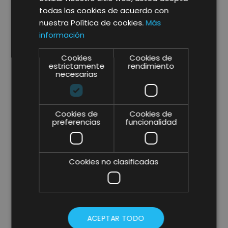
todas las cookies de acuerdo con
nuestra Política de cookies.
Más
información
Cookies
Cookies de
estrictamente
rendimiento
necesarias
Cookies de
Cookies de
preferencias
funcionalidad
Cookies no clasificadas
ACEPTAR TODO