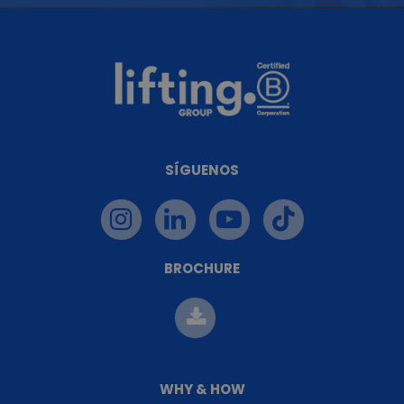
SÍGUENOS
BROCHURE
WHY & HOW