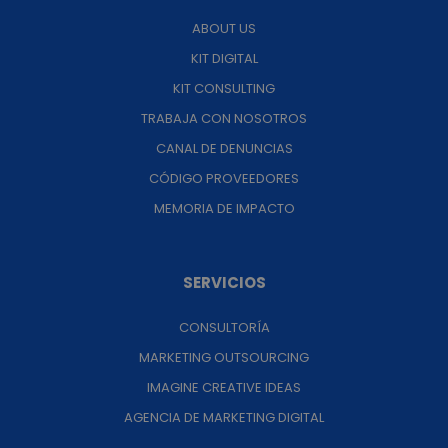
ABOUT US
KIT DIGITAL
KIT CONSULTING
TRABAJA CON NOSOTROS
CANAL DE DENUNCIAS
CÓDIGO PROVEEDORES
MEMORIA DE IMPACTO
SERVICIOS
CONSULTORÍA
MARKETING OUTSOURCING
IMAGINE CREATIVE IDEAS
AGENCIA DE MARKETING DIGITAL