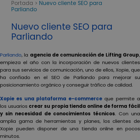
Portada
>
Nuevo cliente SEO para
Parliando
Nuevo cliente SEO para
Parliando
Parliando
, la
agencia de comunicación de Lifting Group
empieza el año con la incorporación de nuevos clientes
para sus servicios de comunicación, uno de ellos, Xopie, que
ha confiado en el SEO de Parliando para mejorar su
posicionamiento orgánico y conseguir tráfico de calidad.
Xopie es una plataforma e-commerce
que permite 
los usuarios
crear su propia tienda online de forma fáci
y sin necesidad de conocimientos técnicos
. Con un
amplia gama de herramientas y planes, los clientes de
Xopie pueden disponer de una tienda online en pocos
minutos.