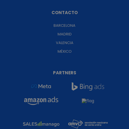
CONTACTO
BARCELONA
MADRID
VALENCIA
MÉXICO
PARTNERS