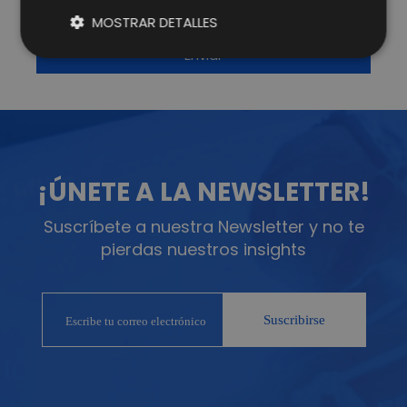
MOSTRAR DETALLES
¡ÚNETE A LA NEWSLETTER!
Suscríbete a nuestra Newsletter y no te
pierdas nuestros insights