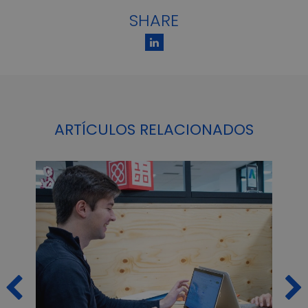
SHARE
ARTÍCULOS RELACIONADOS