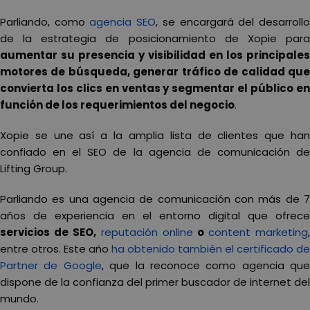
Parliando, como
agencia SEO
, se encargará del desarroll
de la estrategia de posicionamiento de Xopie para
aumentar su presencia y visibilidad en los principales
motores de búsqueda, generar tráfico de calidad que
convierta los clics en ventas y segmentar el público en
función de los requerimientos del negocio
.
Xopie se une así a la amplia lista de clientes que han
confiado en el SEO de la agencia de comunicación de
Lifting Group.
Parliando es una agencia de comunicación con más de 7
años de experiencia en el entorno digital que ofrece
servicios de SEO,
reputación online
o
content marketing
,
entre otros. Este año
ha obtenido también el certificado de
Partner de Google
, que la reconoce como agencia que
dispone de la confianza del primer buscador de internet del
mundo.