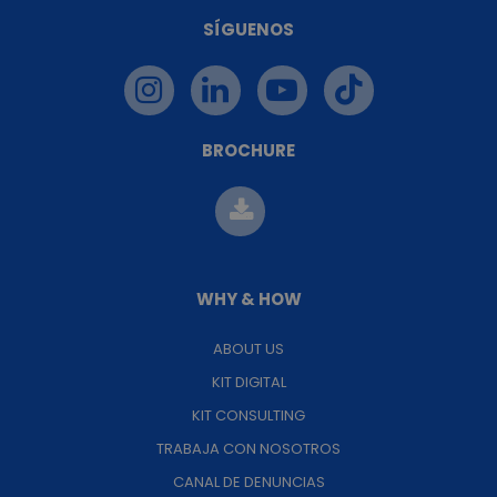
SÍGUENOS
BROCHURE
WHY & HOW
ABOUT US
KIT DIGITAL
KIT CONSULTING
TRABAJA CON NOSOTROS
CANAL DE DENUNCIAS