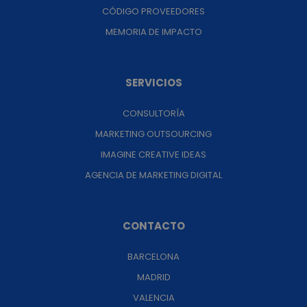
CÓDIGO PROVEEDORES
MEMORIA DE IMPACTO
SERVICIOS
CONSULTORÍA
MARKETING OUTSOURCING
IMAGINE CREATIVE IDEAS
AGENCIA DE MARKETING DIGITAL
CONTACTO
BARCELONA
MADRID
VALENCIA