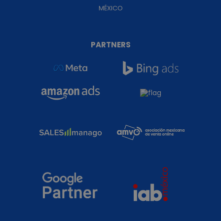
MÉXICO
PARTNERS