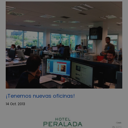
¡Tenemos nuevas oficinas!
14 Oct. 2013