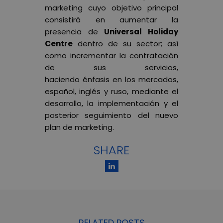
marketing cuyo objetivo principal
consistirá en aumentar la
presencia de
Universal Holiday
Centre
dentro de su sector; así
como incrementar la contratación
de sus servicios,
haciendo énfasis en los mercados,
español, inglés y ruso, mediante el
desarrollo, la implementación y el
posterior seguimiento del nuevo
plan de marketing.
SHARE
RELATED POSTS