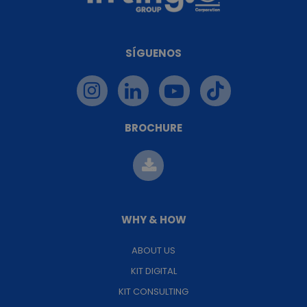
SÍGUENOS
BROCHURE
WHY & HOW
ABOUT US
KIT DIGITAL
KIT CONSULTING