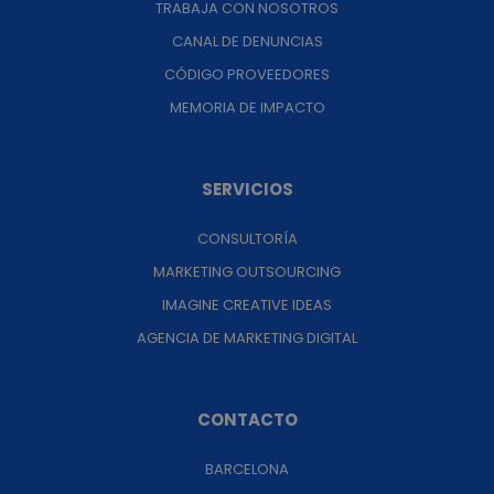
TRABAJA CON NOSOTROS
CANAL DE DENUNCIAS
CÓDIGO PROVEEDORES
MEMORIA DE IMPACTO
SERVICIOS
CONSULTORÍA
MARKETING OUTSOURCING
IMAGINE CREATIVE IDEAS
AGENCIA DE MARKETING DIGITAL
CONTACTO
BARCELONA