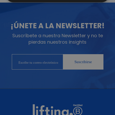
¡ÚNETE A LA NEWSLETTER!
Suscríbete a nuestra Newsletter y no te
pierdas nuestros insights