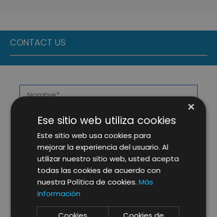
CONTACT US
×
Ese sitio web utiliza cookies
Este sitio web usa cookies para
mejorar la experiencia del usuario. Al
utilizar nuestro sitio web, usted acepta
todas las cookies de acuerdo con
nuestra Política de cookies.
Más
información
Cookies
Cookies de