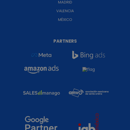
MADRID
VALENCIA
MÉXICO
PARTNERS