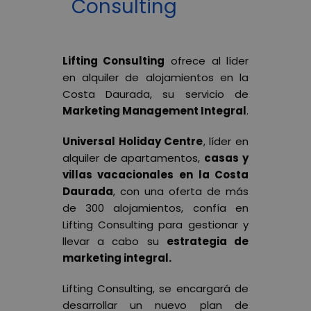
Consulting
Lifting Consulting
ofrece al líder
en alquiler de alojamientos en la
Costa Daurada, su servicio de
Marketing Management Integral
.
Universal Holiday Centre
, líder en
alquiler de apartamentos,
casas y
villas vacacionales en la Costa
Daurada
, con una oferta de más
de 300 alojamientos, confía en
Lifting Consulting para gestionar y
llevar a cabo su
estrategia de
marketing integral.
Lifting Consulting, se encargará de
desarrollar un nuevo plan de