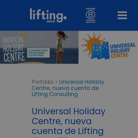
Portada
>
Universal Holiday
Centre, nueva cuenta de
Lifting Consulting
Universal Holiday
Centre, nueva
cuenta de Lifting