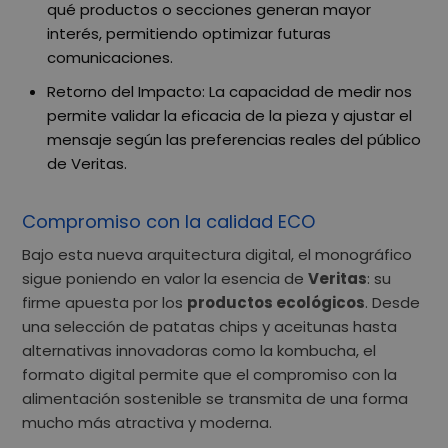
qué productos o secciones generan mayor
interés, permitiendo optimizar futuras
comunicaciones.
Retorno del Impacto:
La capacidad de medir nos
permite validar la eficacia de la pieza y ajustar el
mensaje según las preferencias reales del público
de Veritas.
Compromiso con la calidad ECO
Bajo esta nueva arquitectura digital, el monográfico
sigue poniendo en valor la esencia de
Veritas
: su
firme apuesta por los
productos ecológicos
. Desde
una selección de patatas chips y aceitunas hasta
alternativas innovadoras como la kombucha, el
formato digital permite que el compromiso con la
alimentación sostenible se transmita de una forma
mucho más atractiva y moderna.