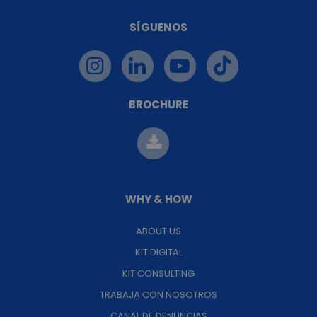
SÍGUENOS
BROCHURE
WHY & HOW
ABOUT US
KIT DIGITAL
KIT CONSULTING
TRABAJA CON NOSOTROS
CANAL DE DENUNCIAS