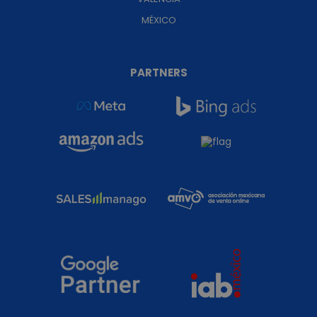
MÉXICO
PARTNERS