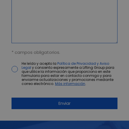
* campos obligatorios.
He leído y acepto la
Política de Privacidad y Aviso
Legal
y consiento expresamente a Lifting Group para
que utilice la información que proporciono en este
formulario para estar en contacto conmigo y para
enviarme actualizaciones y promociones mediante
correo electrónico.
Más información
.