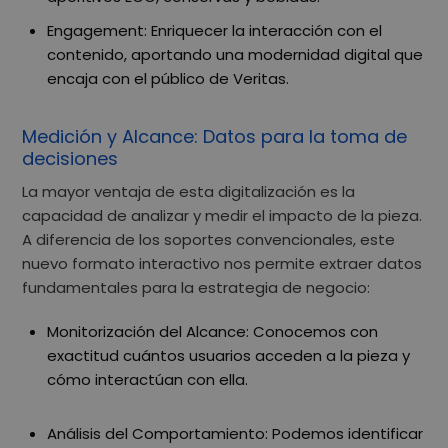
Engagement:
Enriquecer la interacción con el
contenido, aportando una modernidad digital que
encaja con el público de Veritas.
Medición y Alcance: Datos para la toma de
decisiones
La mayor ventaja de esta digitalización es la
capacidad de
analizar y medir el impacto
de la pieza.
A diferencia de los soportes convencionales, este
nuevo formato interactivo nos permite extraer datos
fundamentales para la estrategia de negocio:
Monitorización del Alcance:
Conocemos con
exactitud cuántos usuarios acceden a la pieza y
cómo interactúan con ella.
Análisis del Comportamiento:
Podemos identificar