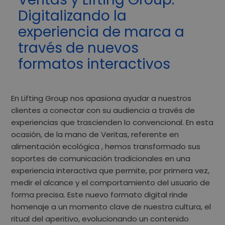
Digitalizando la
experiencia de marca a
través de nuevos
formatos interactivos
En
Lifting Group
nos apasiona ayudar a nuestros
clientes a conectar con su audiencia a través de
experiencias que trascienden lo convencional. En esta
ocasión, de la mano de
Veritas
, referente en
alimentación ecológica , hemos transformado sus
soportes de comunicación tradicionales en una
experiencia interactiva
que permite, por primera vez,
medir el alcance y el comportamiento del usuario de
forma precisa. Este nuevo formato digital rinde
homenaje a un momento clave de nuestra cultura,
el
ritual del aperitivo
, evolucionando un contenido