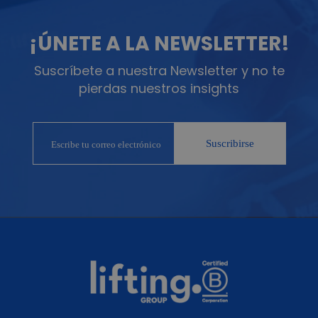
¡ÚNETE A LA NEWSLETTER!
Suscríbete a nuestra Newsletter y no te
pierdas nuestros insights