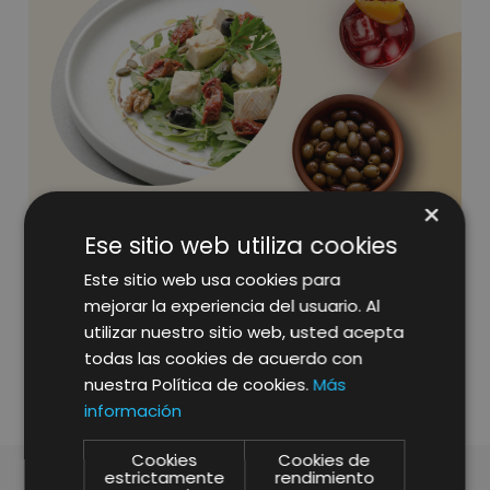
×
Ese sitio web utiliza cookies
Este sitio web usa cookies para
mejorar la experiencia del usuario. Al
utilizar nuestro sitio web, usted acepta
SHARE
todas las cookies de acuerdo con
nuestra Política de cookies.
Más
información
Cookies
Cookies de
estrictamente
rendimiento