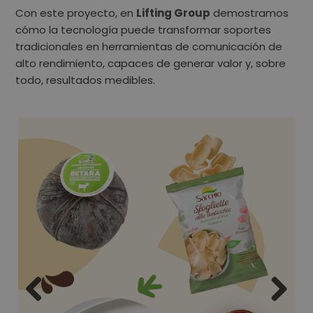
Con este proyecto, en
Lifting Group
demostramos
cómo la tecnología puede transformar soportes
tradicionales en herramientas de comunicación de
alto rendimiento, capaces de generar valor y, sobre
todo, resultados medibles.
Previous
Next