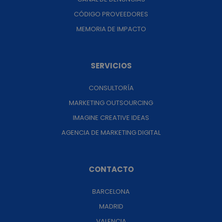
CÓDIGO PROVEEDORES
MEMORIA DE IMPACTO
SERVICIOS
CONSULTORÍA
MARKETING OUTSOURCING
IMAGINE CREATIVE IDEAS
AGENCIA DE MARKETING DIGITAL
CONTACTO
BARCELONA
MADRID
VALENCIA