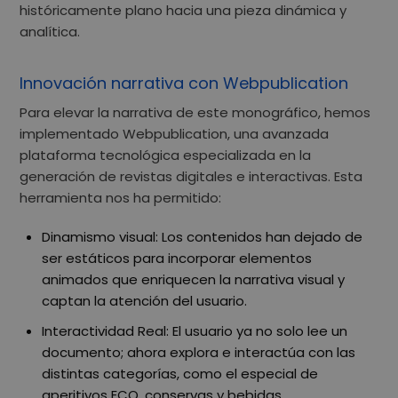
históricamente plano hacia una pieza dinámica y
analítica.
Innovación narrativa con Webpublication
Para elevar la narrativa de este monográfico, hemos
implementado
Webpublication
, una avanzada
plataforma tecnológica especializada en la
generación de revistas digitales e interactivas. Esta
herramienta nos ha permitido:
Dinamismo visual:
Los contenidos han dejado de
ser estáticos para incorporar elementos
animados que enriquecen la narrativa visual y
captan la atención del usuario.
Interactividad Real:
El usuario ya no solo lee un
documento; ahora explora e interactúa con las
distintas categorías, como el especial de
aperitivos ECO, conservas y bebidas.