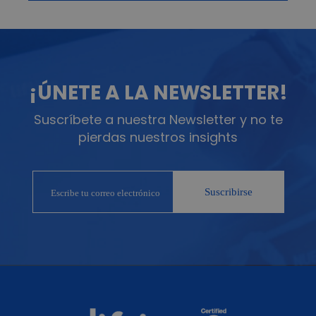
¡ÚNETE A LA NEWSLETTER!
Suscríbete a nuestra Newsletter y no te
pierdas nuestros insights