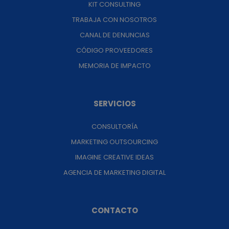
KIT CONSULTING
TRABAJA CON NOSOTROS
CANAL DE DENUNCIAS
CÓDIGO PROVEEDORES
MEMORIA DE IMPACTO
SERVICIOS
CONSULTORÍA
MARKETING OUTSOURCING
IMAGINE CREATIVE IDEAS
AGENCIA DE MARKETING DIGITAL
CONTACTO