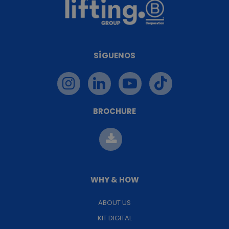
SÍGUENOS
BROCHURE
WHY & HOW
ABOUT US
KIT DIGITAL