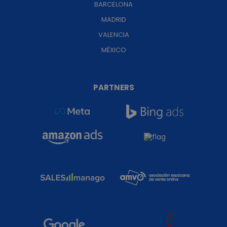
BARCELONA
MADRID
VALENCIA
MÉXICO
PARTNERS