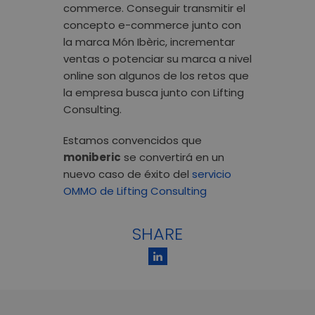
commerce. Conseguir transmitir el
concepto e-commerce junto con
la marca Món Ibèric, incrementar
ventas o potenciar su marca a nivel
online son algunos de los retos que
la empresa busca junto con Lifting
Consulting.
Estamos convencidos que
moniberic
se convertirá en un
nuevo caso de éxito del
servicio
OMMO de Lifting Consulting
SHARE