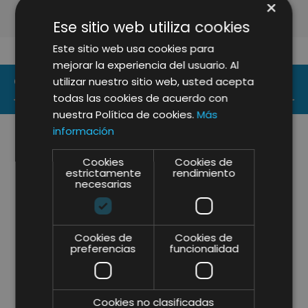
×
Ese sitio web utiliza cookies
Este sitio web usa cookies para
mejorar la experiencia del usuario. Al
CONTACT US
utilizar nuestro sitio web, usted acepta
todas las cookies de acuerdo con
nuestra Política de cookies.
Más
información
Cookies
Cookies de
estrictamente
rendimiento
necesarias
Cookies de
Cookies de
preferencias
funcionalidad
Cookies no clasificadas