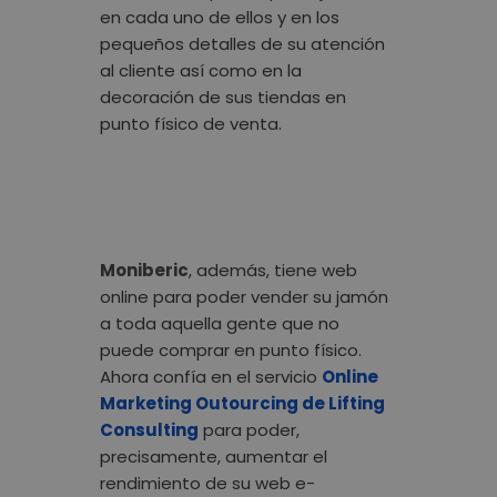
en cada uno de ellos y en los
pequeños detalles de su atención
al cliente así como en la
decoración de sus tiendas en
punto físico de venta.
Moniberic
, además, tiene web
online para poder vender su jamón
a toda aquella gente que no
puede comprar en punto físico.
Ahora confía en el servicio
Online
Marketing Outourcing de Lifting
Consulting
para poder,
precisamente, aumentar el
rendimiento de su web e-