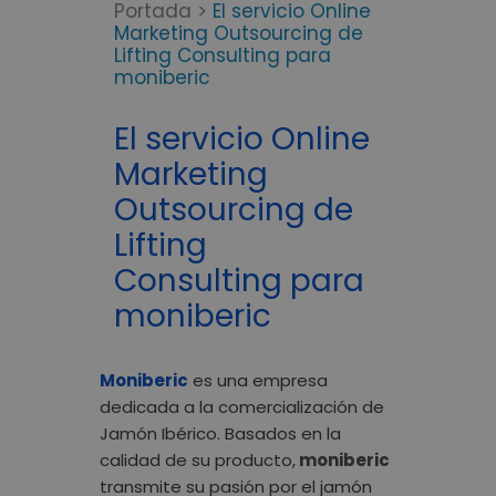
Portada
>
El servicio Online
Marketing Outsourcing de
Lifting Consulting para
moniberic
El servicio Online
Marketing
Outsourcing de
Lifting
Consulting para
moniberic
Moniberic
es una empresa
dedicada a la comercialización de
Jamón Ibérico. Basados en la
calidad de su producto,
moniberic
transmite su pasión por el jamón