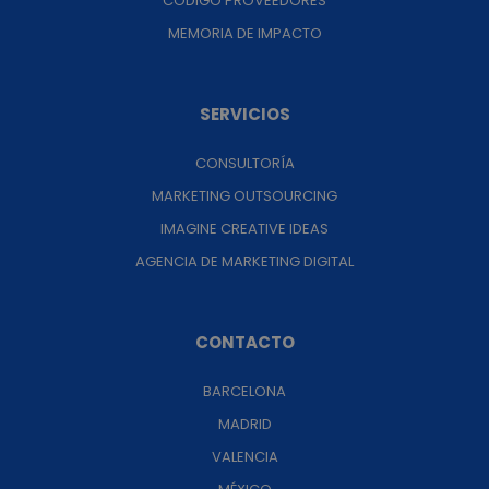
CÓDIGO PROVEEDORES
MEMORIA DE IMPACTO
SERVICIOS
CONSULTORÍA
MARKETING OUTSOURCING
IMAGINE CREATIVE IDEAS
AGENCIA DE MARKETING DIGITAL
CONTACTO
BARCELONA
MADRID
VALENCIA