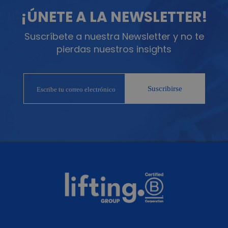
¡ÚNETE A LA NEWSLETTER!
Suscríbete a nuestra Newsletter y no te
pierdas nuestros insights