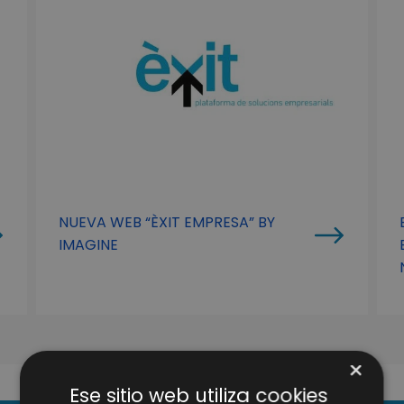
NUEVA WEB “ÈXIT EMPRESA” BY
IMAGINE
×
Ese sitio web utiliza cookies