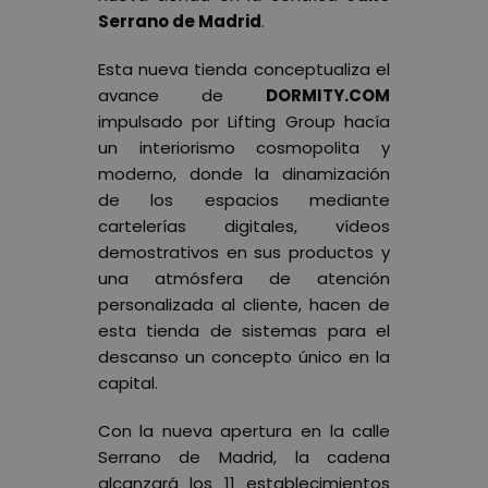
Serrano de Madrid
.
Esta nueva tienda conceptualiza el
avance de
DORMITY.COM
impulsado por Lifting Group hacía
un interiorismo cosmopolita y
moderno, donde la dinamización
de los espacios mediante
cartelerías digitales, vídeos
demostrativos en sus productos y
una atmósfera de atención
personalizada al cliente, hacen de
esta tienda de sistemas para el
descanso un concepto único en la
capital.
Con la nueva apertura en la calle
Serrano de Madrid, la cadena
alcanzará los 11 establecimientos