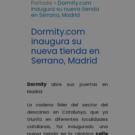
Portada
>
Dormity.com
inaugura su nueva tienda
en Serrano, Madrid
Dormity.com
inaugura su
nueva tienda en
Serrano, Madrid
Dormity
abre sus puertas en
Madrid
La cadena líder del sector del
descanso en Catalunya, que ya
triunfa en diferentes localidades
catalanas, ha inaugurado una
nueva tienda en la céntrica
calle