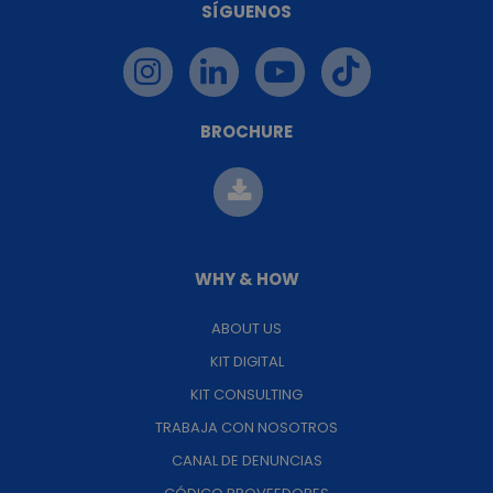
SÍGUENOS
BROCHURE
WHY & HOW
ABOUT US
KIT DIGITAL
KIT CONSULTING
TRABAJA CON NOSOTROS
CANAL DE DENUNCIAS