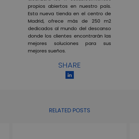
propios abiertos en nuestro país.
Esta nueva tienda en el centro de
Madrid, ofrece más de 250 m2
dedicados al mundo del descanso
donde los clientes encontrarán las
mejores soluciones para sus
mejores sueños.
SHARE
RELATED POSTS