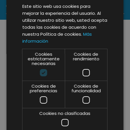
CONTACT US
Este sitio web usa cookies para
mejorar la experiencia del usuario. Al
utilizar nuestro sitio web, usted acepta
todas las cookies de acuerdo con
nuestra Política de cookies.
Más
información
Cookies
Cookies de
estrictamente
rendimiento
necesarias
Cookies de
Cookies de
preferencias
funcionalidad
Cookies no clasificadas