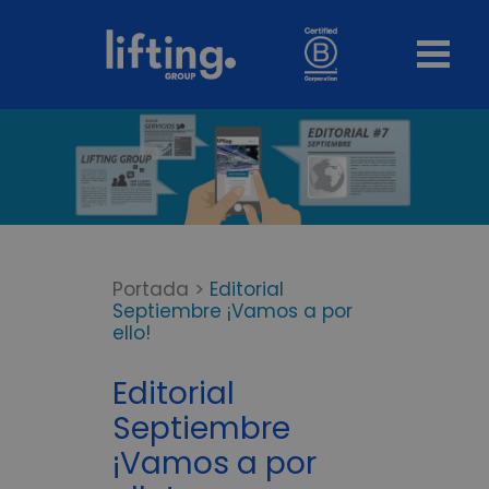
Portada
>
Editorial
Septiembre ¡Vamos a por
ello!
Editorial
Septiembre
¡Vamos a por