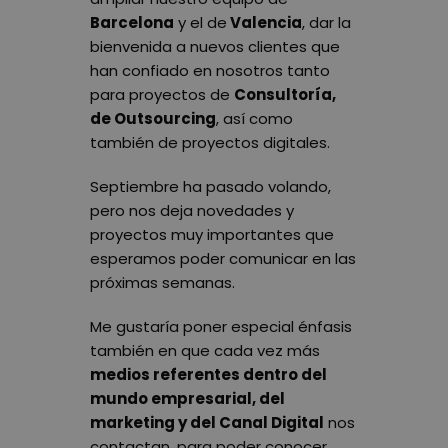
Barcelona
y el de
Valencia
, dar la
bienvenida a nuevos clientes que
han confiado en nosotros tanto
para proyectos de
Consultoría,
de Outsourcing
, así como
también de proyectos digitales.
Septiembre ha pasado volando,
pero nos deja novedades y
proyectos muy importantes que
esperamos poder comunicar en las
próximas semanas.
Me gustaría poner especial énfasis
también en que cada vez más
medios referentes dentro del
mundo empresarial, del
marketing y del Canal Digital
nos
contactan, para poder conocer