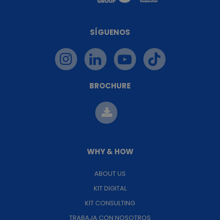
SÍGUENOS
BROCHURE
WHY & HOW
ABOUT US
KIT DIGITAL
KIT CONSULTING
TRABAJA CON NOSOTROS