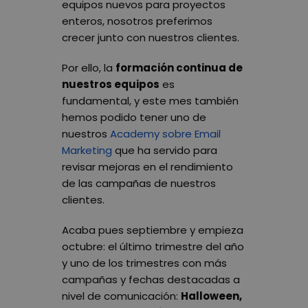
equipos nuevos para proyectos
enteros, nosotros preferimos
crecer junto con nuestros clientes.
Por ello, la
formación continua de
nuestros equipos
es
fundamental, y este mes también
hemos podido tener uno de
nuestros
Academy sobre Email
Marketing
que ha servido para
revisar mejoras en el rendimiento
de las campañas de nuestros
clientes.
Acaba pues septiembre y empieza
octubre: el último trimestre del año
y uno de los trimestres con más
campañas y fechas destacadas a
nivel de comunicación:
Halloween,