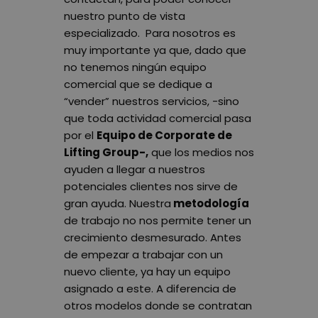
nuestro punto de vista
especializado. Para nosotros es
muy importante ya que, dado que
no tenemos ningún equipo
comercial que se dedique a
“vender” nuestros servicios, -sino
que toda actividad comercial pasa
por el
Equipo de Corporate de
Lifting Group-,
que los medios nos
ayuden a llegar a nuestros
potenciales clientes nos sirve de
gran ayuda. Nuestra
metodología
de trabajo no nos permite tener un
crecimiento desmesurado. Antes
de empezar a trabajar con un
nuevo cliente, ya hay un equipo
asignado a este. A diferencia de
otros modelos donde se contratan