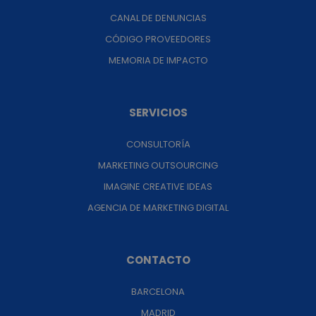
CANAL DE DENUNCIAS
CÓDIGO PROVEEDORES
MEMORIA DE IMPACTO
SERVICIOS
CONSULTORÍA
MARKETING OUTSOURCING
IMAGINE CREATIVE IDEAS
AGENCIA DE MARKETING DIGITAL
CONTACTO
BARCELONA
MADRID