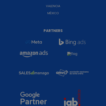
VALENCIA
MÉXICO
PARTNERS