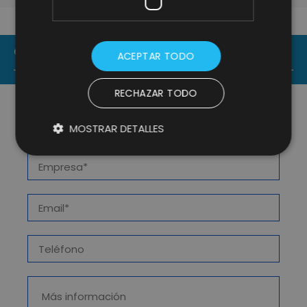
CONTACT US
ACEPTAR TODO
RECHAZAR TODO
MOSTRAR DETALLES