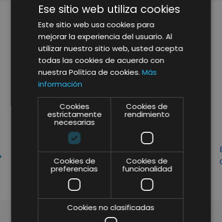
Ese sitio web utiliza cookies
Este sitio web usa cookies para
mejorar la experiencia del usuario. Al
utilizar nuestro sitio web, usted acepta
todas las cookies de acuerdo con
nuestra Política de cookies.
Más
información
Cookies
Cookies de
estrictamente
rendimiento
necesarias
NUEVA APERTURA DE LA
Cookies de
Cookies de
PANADERÍA ANTIC (GRUPO
preferencias
funcionalidad
VALERO)
Cookies no clasificadas