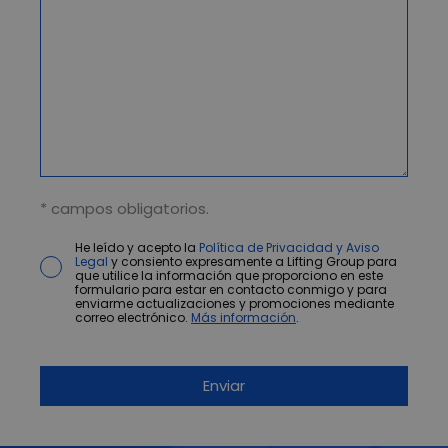
* campos obligatorios.
He leído y acepto la
Política de Privacidad y Aviso
Legal
y consiento expresamente a Lifting Group para
que utilice la información que proporciono en este
formulario para estar en contacto conmigo y para
enviarme actualizaciones y promociones mediante
correo electrónico.
Más información
.