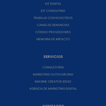
KIT DIGITAL
KIT CONSULTING
TRABAJA CON NOSOTROS
CANAL DE DENUNCIAS
CÓDIGO PROVEEDORES
MEMORIA DE IMPACTO
SERVICIOS
CONSULTORÍA
MARKETING OUTSOURCING
IMAGINE CREATIVE IDEAS
AGENCIA DE MARKETING DIGITAL