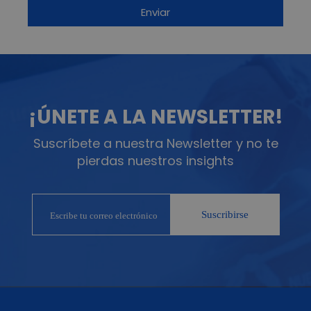
¡ÚNETE A LA NEWSLETTER!
Suscríbete a nuestra Newsletter y no te
pierdas nuestros insights