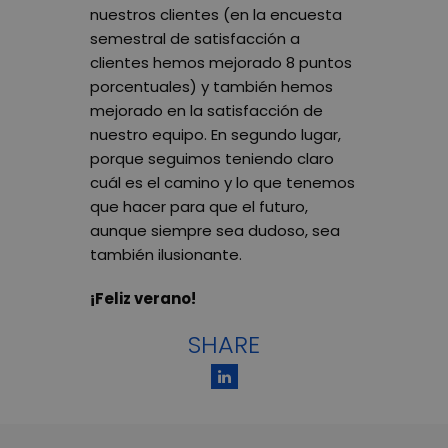
nuestros clientes (en la encuesta
semestral de satisfacción a
clientes hemos mejorado 8 puntos
porcentuales) y también hemos
mejorado en la satisfacción de
nuestro equipo. En segundo lugar,
porque seguimos teniendo claro
cuál es el camino y lo que tenemos
que hacer para que el futuro,
aunque siempre sea dudoso, sea
también ilusionante.
¡Feliz verano!
SHARE