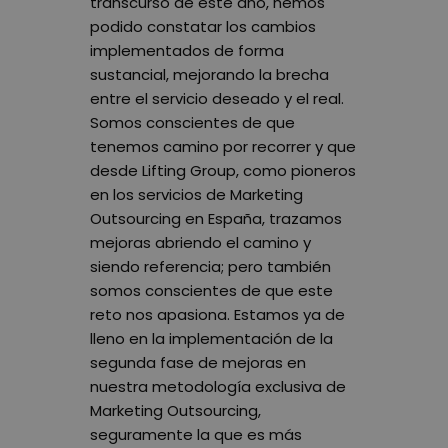
transcurso de este año, hemos
podido constatar los cambios
implementados de forma
sustancial, mejorando la brecha
entre el servicio deseado y el real.
Somos conscientes de que
tenemos camino por recorrer y que
desde Lifting Group, como pioneros
en los servicios de Marketing
Outsourcing en España, trazamos
mejoras abriendo el camino y
siendo referencia; pero también
somos conscientes de que este
reto nos apasiona. Estamos ya de
lleno en la implementación de la
segunda fase de mejoras en
nuestra metodología exclusiva de
Marketing Outsourcing,
seguramente la que es más