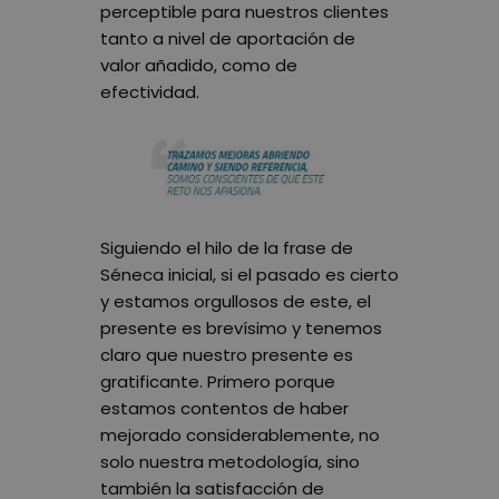
perceptible para nuestros clientes
tanto a nivel de aportación de
valor añadido, como de
efectividad.
Siguiendo el hilo de la frase de
Séneca inicial, si el pasado es cierto
y estamos orgullosos de este, el
presente es brevísimo y tenemos
claro que nuestro presente es
gratificante. Primero porque
estamos contentos de haber
mejorado considerablemente, no
solo nuestra metodología, sino
también la satisfacción de