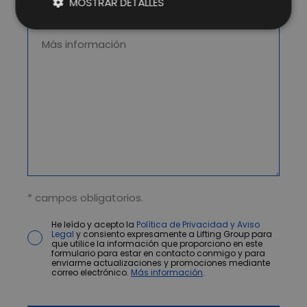
MOSTRAR DETALLES
* campos obligatorios.
He leído y acepto la
Política de Privacidad y Aviso
Legal
y consiento expresamente a Lifting Group para
que utilice la información que proporciono en este
formulario para estar en contacto conmigo y para
enviarme actualizaciones y promociones mediante
correo electrónico.
Más información
.