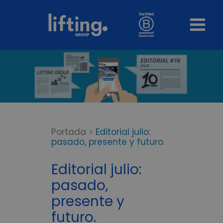
Portada
>
Editorial julio:
pasado, presente y futuro.
Editorial julio:
pasado,
presente y
futuro.