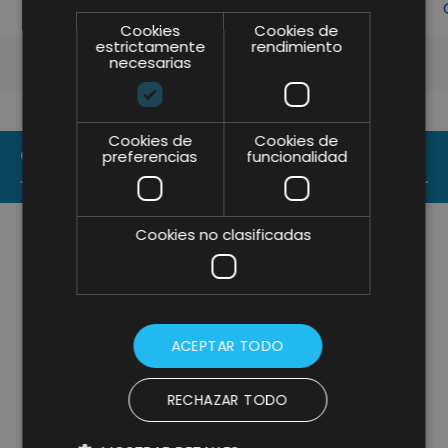
Cookies
Cookies de
estrictamente
rendimiento
necesarias
Cookies de
Cookies de
CONTACT US
preferencias
funcionalidad
Cookies no clasificadas
ACEPTAR TODO
RECHAZAR TODO