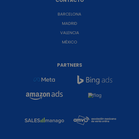
CONTACTO
BARCELONA
MADRID
VALENCIA
MÉXICO
PARTNERS