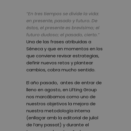
“En tres tiempos se divide la vida:
en presente, pasado y futuro. De
éstos, el presente es brevísimo; el
futuro dudoso; el pasado, cierto.”
Una de las frases atribuidas a
Séneca y que en momentos en los
que conviene revisar estrategias,
definir nuevos retos y plantear
cambios, cobra mucho sentido.
El año pasado, antes de entrar de
lleno en agosto, en Lifting Group
nos marcábamos como uno de
nuestros objetivos la mejora de
nuestra metodología interna
(enllaçar amb la editorial de juliol
de l’any passat) y durante el