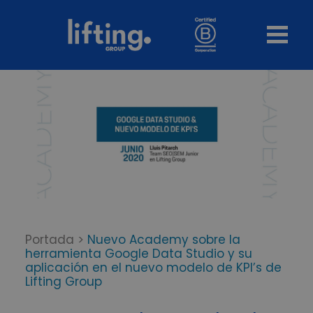
Portada
>
Nuevo Academy sobre la
herramienta Google Data Studio y su
aplicación en el nuevo modelo de KPI’s de
Lifting Group