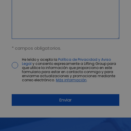
* campos obligatorios.
He leído y acepto la
Política de Privacidad y Aviso
Legal
y consiento expresamente a Lifting Group para
que utilice la información que proporciono en este
formulario para estar en contacto conmigo y para
enviarme actualizaciones y promociones mediante
correo electrónico.
Más información
.