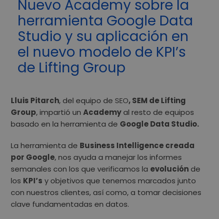
Nuevo Academy sobre la
herramienta Google Data
Studio y su aplicación en
el nuevo modelo de KPI’s
de Lifting Group
Lluis Pitarch
, del equipo de
SEO
, SEM de Lifting
Group
, impartió un
Academy
al resto de equipos
basado en la herramienta de
Google Data Studio.
La herramienta de
Business Intelligence creada
por Google
, nos ayuda a manejar los informes
semanales con los que verificamos la
evolución
de
los
KPI’s
y objetivos que tenemos marcados junto
con nuestros clientes, así como, a tomar decisiones
clave fundamentadas en datos.