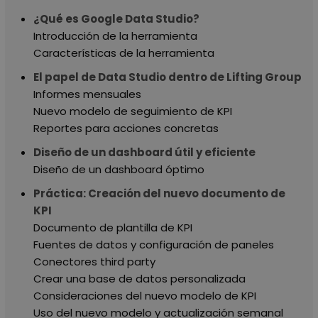
¿Qué es Google Data Studio?
Introducción de la herramienta
Características de la herramienta
El papel de Data Studio dentro de Lifting Group
Informes mensuales
Nuevo modelo de seguimiento de KPI
Reportes para acciones concretas
Diseño de un dashboard útil y eficiente
Diseño de un dashboard óptimo
Práctica: Creación del nuevo documento de
KPI
Documento de plantilla de KPI
Fuentes de datos y configuración de paneles
Conectores third party
Crear una base de datos personalizada
Consideraciones del nuevo modelo de KPI
Uso del nuevo modelo y actualización semanal