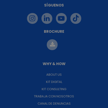
SÍGUENOS
BROCHURE
WHY & HOW
ABOUT US
KIT DIGITAL
KIT CONSULTING
TRABAJA CON NOSOTROS
CANAL DE DENUNCIAS