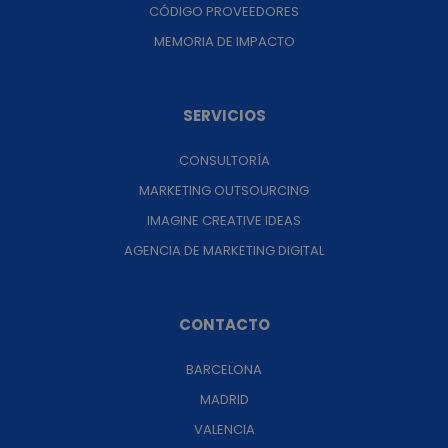
CÓDIGO PROVEEDORES
MEMORIA DE IMPACTO
SERVICIOS
CONSULTORÍA
MARKETING OUTSOURCING
IMAGINE CREATIVE IDEAS
AGENCIA DE MARKETING DIGITAL
CONTACTO
BARCELONA
MADRID
VALENCIA