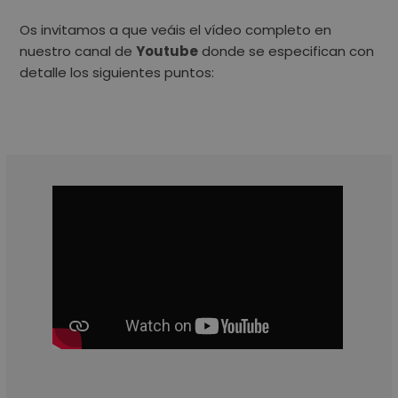
Os invitamos a que veáis el vídeo completo en
nuestro canal de
Youtube
donde se especifican con
detalle los siguientes puntos: