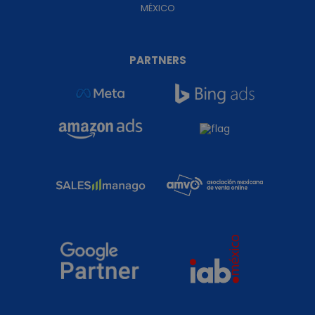
MÉXICO
PARTNERS