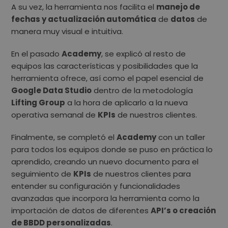
A su vez, la herramienta nos facilita el
manejo de
fechas y actualización automática
de
datos
de
manera muy visual e intuitiva.
En el pasado
Academy
, se explicó al resto de
equipos las características y posibilidades que la
herramienta ofrece, así como el papel esencial de
Google Data Studio
dentro de la metodología
Lifting Group
a la hora de aplicarlo a la nueva
operativa semanal de
KPIs
de nuestros clientes.
Finalmente, se completó el
Academy
con un taller
para todos los equipos donde se puso en práctica lo
aprendido, creando un nuevo documento para el
seguimiento de
KPIs
de nuestros clientes para
entender su configuración y funcionalidades
avanzadas que incorpora la herramienta como la
importación de datos de diferentes
API’s o creación
de BBDD personalizadas
.