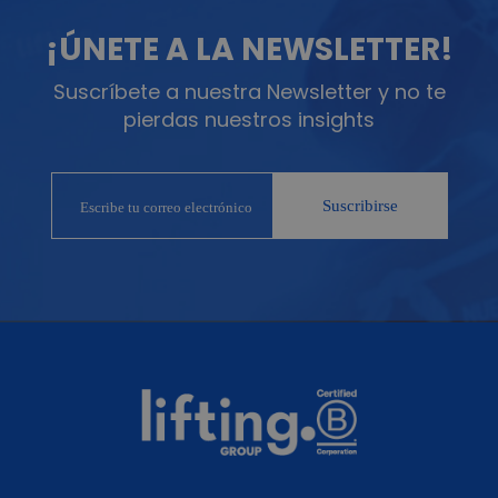
¡ÚNETE A LA NEWSLETTER!
Suscríbete a nuestra Newsletter y no te
pierdas nuestros insights