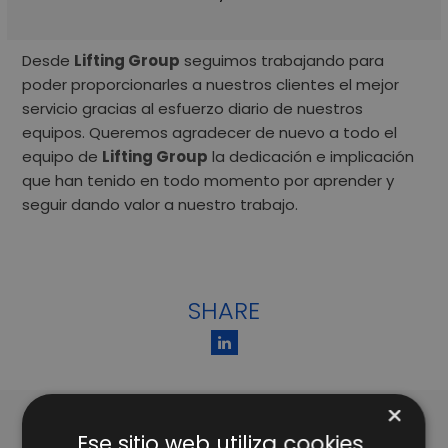
Desde
Lifting Group
seguimos trabajando para
poder proporcionarles a nuestros clientes el mejor
servicio gracias al esfuerzo diario de nuestros
equipos. Queremos agradecer de nuevo a todo el
equipo de
Lifting Group
la dedicación e implicación
que han tenido en todo momento por aprender y
seguir dando valor a nuestro trabajo.
SHARE
×
Ese sitio web utiliza cookies