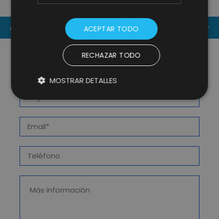
CONTACT US
ACEPTAR TODO
RECHAZAR TODO
MOSTRAR DETALLES