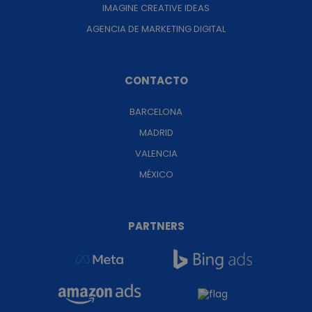
IMAGINE CREATIVE IDEAS
AGENCIA DE MARKETING DIGITAL
CONTACTO
BARCELONA
MADRID
VALENCIA
MÉXICO
PARTNERS