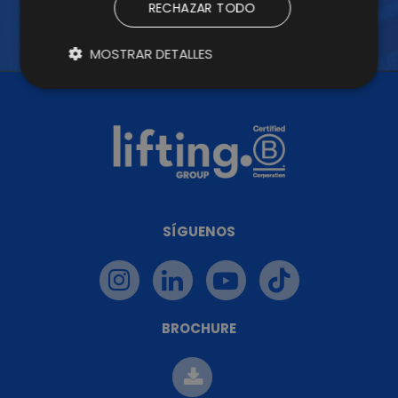
RECHAZAR TODO
MOSTRAR DETALLES
SÍGUENOS
BROCHURE