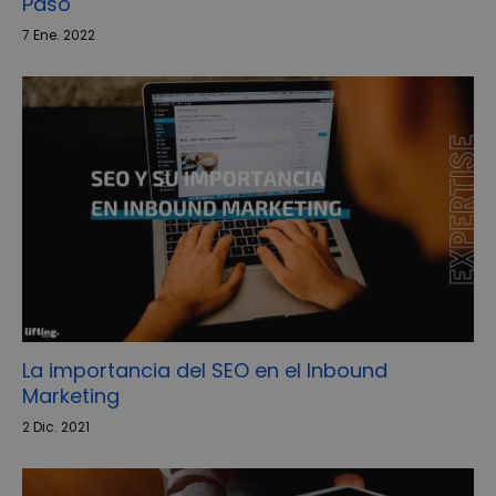
Paso
7 Ene. 2022
La importancia del SEO en el Inbound
Marketing
2 Dic. 2021