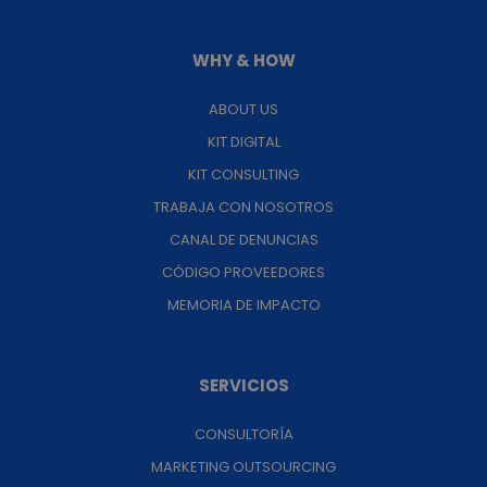
WHY & HOW
ABOUT US
KIT DIGITAL
KIT CONSULTING
TRABAJA CON NOSOTROS
CANAL DE DENUNCIAS
CÓDIGO PROVEEDORES
MEMORIA DE IMPACTO
SERVICIOS
CONSULTORÍA
MARKETING OUTSOURCING