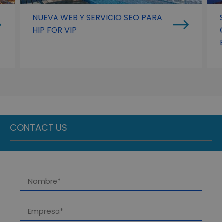
NUEVA WEB Y SERVICIO SEO PARA
HIP FOR VIP
CONTACT US