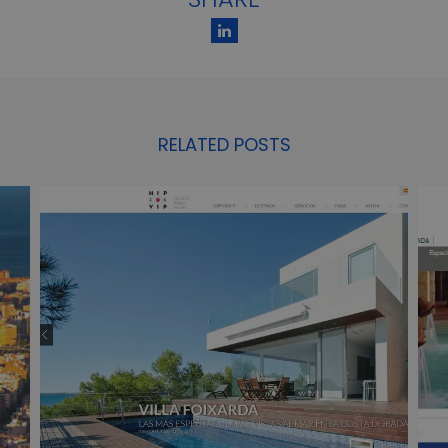
RELATED POSTS