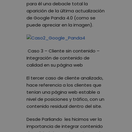
para él una debacle total la
aparición de la última actualización
de Google Panda 4.0 (como se
puede apreciar en la imagen).
Caso 3 – Cliente sin contenido –
Integr
ación de contenido de
calidad en su página web
El tercer caso de cliente analizado,
hace referencia a los clientes que
tenían una página web estable a
nivel de posiciones y tráfico, con un
contenido residual dentro del site.
Desde Parliando les hicimos ver la
importancia de integrar contenido