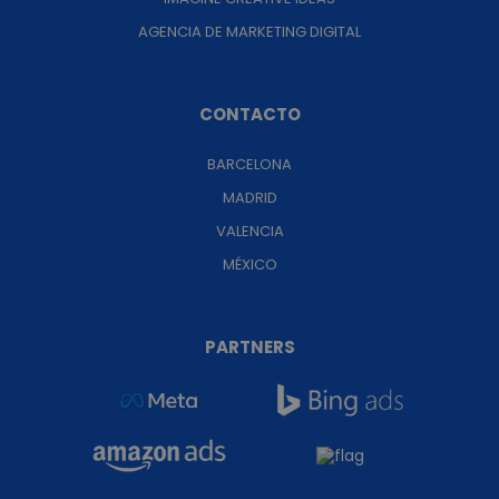
AGENCIA DE MARKETING DIGITAL
CONTACTO
BARCELONA
MADRID
VALENCIA
MÉXICO
PARTNERS