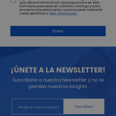
que utilice la información que proporciono en este
formulario para estar en contacto conmigo y para
enviarme actualizaciones y promociones mediante
correo electrónico.
Más información
.
¡ÚNETE A LA NEWSLETTER!
Suscríbete a nuestra Newsletter y no te
pierdas nuestros insights