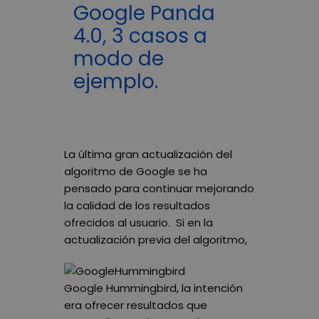
Google Panda
4.0, 3 casos a
modo de
ejemplo.
La última gran actualización del
algoritmo de Google se ha
pensado para continuar mejorando
la calidad de los resultados
ofrecidos al usuario. Si en la
actualización previa del algoritmo,
Google Hummingbird, la intención
era ofrecer resultados que