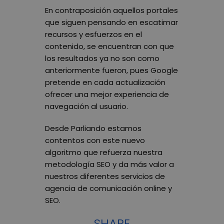
En contraposición aquellos portales
que siguen pensando en escatimar
recursos y esfuerzos en el
contenido, se encuentran con que
los resultados ya no son como
anteriormente fueron, pues Google
pretende en cada actualización
ofrecer una mejor experiencia de
navegación al usuario.
Desde Parliando estamos
contentos con este nuevo
algoritmo que refuerza nuestra
metodología SEO y da más valor a
nuestros diferentes servicios de
agencia de comunicación online y
SEO.
SHARE