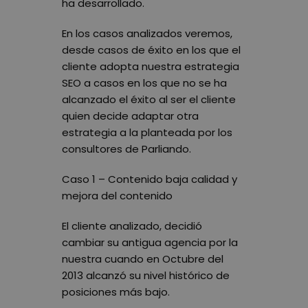
ha desarrollado.
En los casos analizados veremos,
desde casos de éxito en los que el
cliente adopta nuestra estrategia
SEO a casos en los que no se ha
alcanzado el éxito al ser el cliente
quien decide adaptar otra
estrategia a la planteada por los
consultores de Parliando.
Caso 1 – Contenido baja calidad y
mejora del contenido
El cliente analizado, decidió
cambiar su antigua agencia por la
nuestra cuando en Octubre del
2013 alcanzó su nivel histórico de
posiciones más bajo.