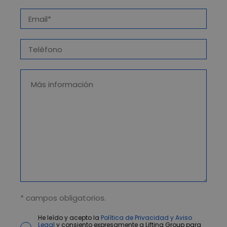
* campos obligatorios.
He leído y acepto la
Política de Privacidad y Aviso
Legal
y consiento expresamente a Lifting Group para