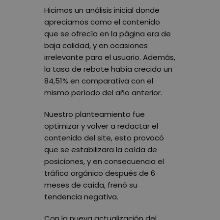
Hicimos un análisis inicial donde
apreciamos como el contenido
que se ofrecía en la página era de
baja calidad, y en ocasiones
irrelevante para el usuario. Además,
la tasa de rebote había crecido un
84,51% en comparativa con el
mismo período del año anterior.
Nuestro planteamiento fue
optimizar y volver a redactar el
contenido del site, esto provocó
que se estabilizara la caída de
posiciones, y en consecuencia el
tráfico orgánico después de 6
meses de caída, frenó su
tendencia negativa.
Con la nueva actualización del