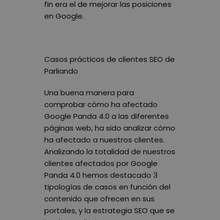
fin era el de mejorar las posiciones
en Google.
Casos prácticos de clientes SEO de
Parliando
Una buena manera para
comprobar cómo ha afectado
Google Panda 4.0 a las diferentes
páginas web, ha sido analizar cómo
ha afectado a nuestros clientes.
Analizando la totalidad de nuestros
clientes afectados por Google
Panda 4.0 hemos destacado 3
tipologías de casos en función del
contenido que ofrecen en sus
portales, y la estrategia SEO que se