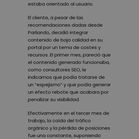
estaba orientado al usuario.
El cliente, a pesar de las
recomendaciones dadas desde
Parliando, decidió integrar
contenido de baja calidad en su
portal por un tema de costes y
recursos. El primer mes, pareció que
el contenido generado funcionaba,
como consultores SEO, le
indicamos que podía tratarse de
un “espejismo” y que podía generar
un efecto rebote que acabara por
penalizar su visibilidad.
Efectivamente en el tercer mes de
trabajo, la caída del tráfico
orgánico y la pérdida de posiciones
fue una constante, suponiendo