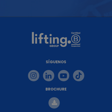
SÍGUENOS
BROCHURE