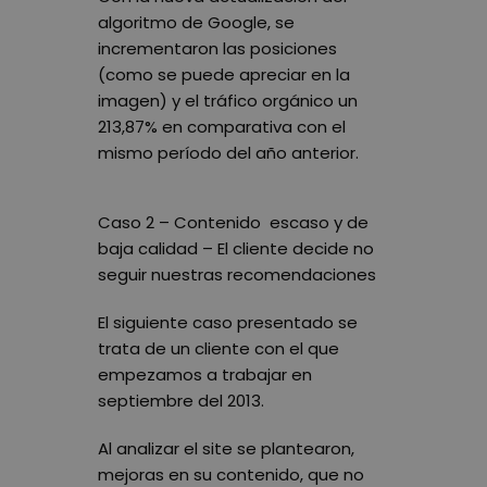
algoritmo de Google, se
incrementaron las posiciones
(como se puede apreciar en la
imagen) y el tráfico orgánico un
213,87% en comparativa con el
mismo período del año anterior.
Caso 2 – Contenido escaso y de
baja calidad – El cliente decide no
seguir nuestras recomendaciones
El siguiente caso presentado se
trata de un cliente con el que
empezamos a trabajar en
septiembre del 2013.
Al analizar el site se plantearon,
mejoras en su contenido, que no