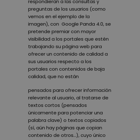
respondieran a las consultas y
preguntas de los usuarios (como
vemos en el ejemplo de la
imagen), con Google Panda 4.0, se
pretende premiar con mayor
visibilidad a los portales que estén
trabajando su página web para
ofrecer un contenido de calidad a
sus usuarios respecto a los
portales con contenidos de baja
calidad, que no están
pensados para ofrecer información
relevante al usuario, al tratarse de
textos cortos (pensados
únicamente para potenciar una
palabra clave) o textos copiados
(sí, aún hay páginas que copian
contenido de otros…), cuyo único