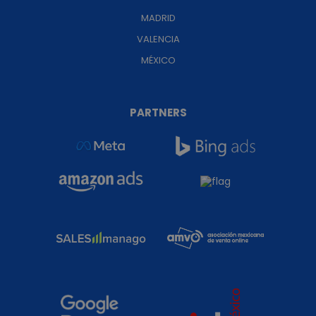
MADRID
VALENCIA
MÉXICO
PARTNERS