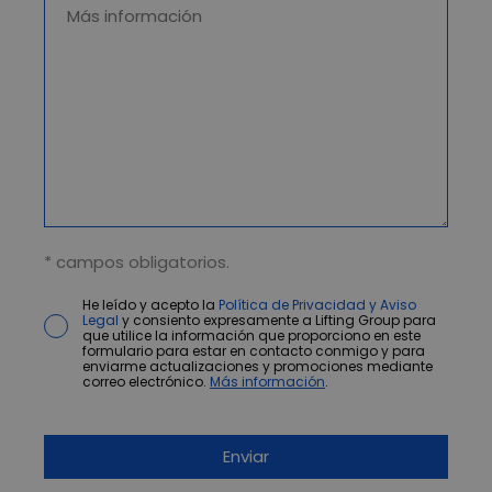
* campos obligatorios.
He leído y acepto la
Política de Privacidad y Aviso
Legal
y consiento expresamente a Lifting Group para
que utilice la información que proporciono en este
formulario para estar en contacto conmigo y para
enviarme actualizaciones y promociones mediante
correo electrónico.
Más información
.