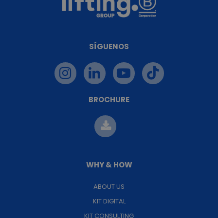
SÍGUENOS
BROCHURE
WHY & HOW
ABOUT US
KIT DIGITAL
KIT CONSULTING