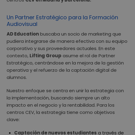
Un Partner Estratégico para la Formación
Audiovisual
AD Education
buscaba un socio de marketing que
pudiera integrarse de manera efectiva con su equipo
corporativo y sus proveedores actuales. En este
contexto,
Lifting Group
asume el rol de Partner
Estratégico, centrándose en la mejora de la gestión
operativa y el refuerzo de la captación digital de
alumnos.
Nuestro enfoque se centra en unir la estrategia con
la implementación, buscando siempre un alto
impacto en el negocio y la rentabilidad. Para los
centros CEV, la estrategia tiene como objetivos
clave:
Captación de nuevos estudiantes
a través de