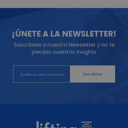
¡ÚNETE A LA NEWSLETTER!
Suscríbete a nuestra Newsletter y no te
pierdas nuestros insights