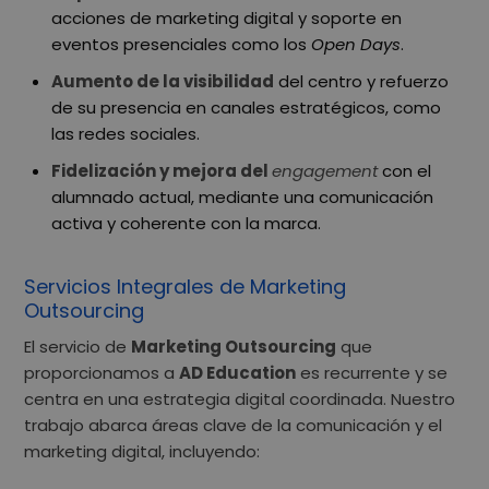
acciones de marketing digital y soporte en
eventos presenciales como los
Open Days
.
Aumento de la visibilidad
del centro y refuerzo
de su presencia en canales estratégicos, como
las redes sociales.
Fidelización y mejora del
engagement
con el
alumnado actual, mediante una comunicación
activa y coherente con la marca.
Servicios Integrales de Marketing
Outsourcing
El servicio de
Marketing Outsourcing
que
proporcionamos a
AD Education
es recurrente y se
centra en una estrategia digital coordinada. Nuestro
trabajo abarca áreas clave de la comunicación y el
marketing digital, incluyendo: