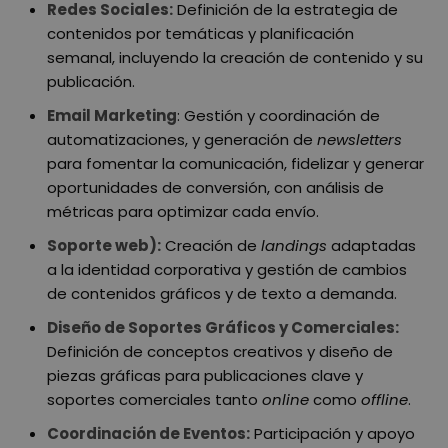
Redes Sociales:
Definición de la estrategia de
contenidos por temáticas y planificación
semanal, incluyendo la creación de contenido y su
publicación.
Email Marketing
:
Gestión y coordinación de
automatizaciones, y generación de
newsletters
para fomentar la comunicación, fidelizar y generar
oportunidades de conversión, con análisis de
métricas para optimizar cada envío.
Soporte web):
Creación de
landings
adaptadas
a la identidad corporativa y gestión de cambios
de contenidos gráficos y de texto a demanda.
Diseño de Soportes Gráficos y Comerciales:
Definición de conceptos creativos y diseño de
piezas gráficas para publicaciones clave y
soportes comerciales tanto
online
como
offline
.
Coordinación de Eventos:
Participación y apoyo