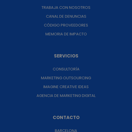
TRABAJA CON NOSOTROS
CANAL DE DENUNCIAS
CÓDIGO PROVEEDORES
MEMORIA DE IMPACTO
SERVICIOS
CONSULTORÍA
MARKETING OUTSOURCING
IMAGINE CREATIVE IDEAS
AGENCIA DE MARKETING DIGITAL
CONTACTO
BARCELONA