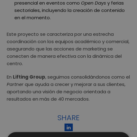
presencial en eventos como
Open Days
y ferias
sectoriales, incluyendo la creación de contenido
en el momento.
Este proyecto se caracteriza por una estrecha
coordinación con los equipos académico y comercial,
asegurando que las acciones de marketing se
conecten de manera efectiva con la dinámica del
centro.
En
Lifting Group
, seguimos consolidándonos como el
Partner
que ayuda a crecer y mejorar a sus clientes,
aportando una visión de negocio orientada a
resultados en más de 40 mercados.
SHARE