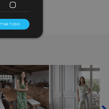
PTAR TODO