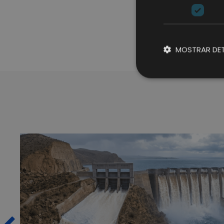
MOSTRAR DET