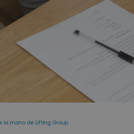
e la mano de Lifting Group