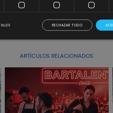
SHARE
ALLES
RECHAZAR TODO
ACE
ARTÍCULOS RELACIONADOS