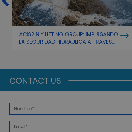
ACIS2IN Y LIFTING GROUP: IMPULSANDO
LA SEGURIDAD HIDRÁULICA A TRAVÉS
DE LA INTELIGENCIA PREDICTIVA
CONTACT US