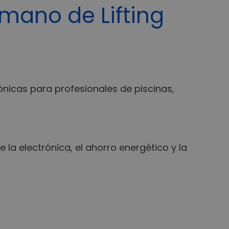
mano de Lifting
nicas para profesionales de piscinas,
 la electrónica, el ahorro energético y la