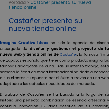
Portada
>
Castañer presenta su nueva
tienda online
Castañer presenta su
nueva tienda online
Imagine Creative Ideas
ha sido la agencia de diseño
encargada de
diseñar y gestionar el proyecto de la
nueva web y tienda online de
Castañer
, la famosa firm
de zapatos española que tiene como producto insignia las
famosas alpargatas de cuña. Tras un intenso trabajo, esta
semana la firma de moda internacional ha dado a conocer
a sus clientes su apuesta por el éxito a través de una web
adaptada a las actuales necesidades del mercado.
El trabajo de Castañer se ha basado a lo largo de su
historia una perfecta combinación de esencia artesanal y
continua innovación. 87 años después de su creación,