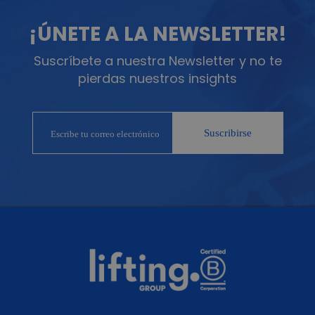
¡ÚNETE A LA NEWSLETTER!
Suscríbete a nuestra Newsletter y no te
pierdas nuestros insights