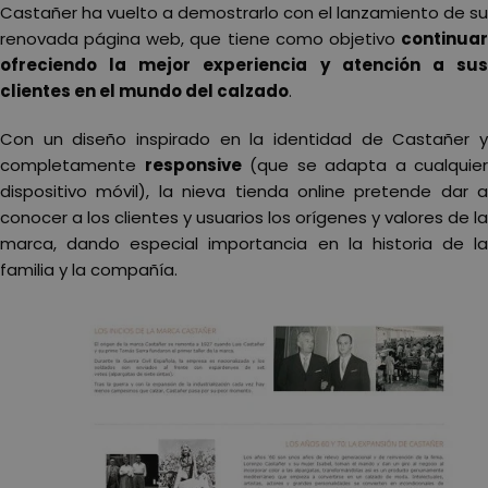
Castañer ha vuelto a demostrarlo con el lanzamiento de su
renovada página web, que tiene como objetivo
continuar
ofreciendo la mejor experiencia y atención a sus
clientes en el mundo del calzado
.
Con un diseño inspirado en la identidad de Castañer y
completamente
responsive
(que se adapta a cualquier
dispositivo móvil), la nieva tienda online pretende dar a
conocer a los clientes y usuarios los orígenes y valores de la
marca, dando especial importancia en la historia de la
familia y la compañía.