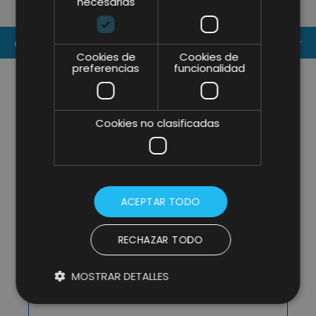
necesarias
CONTACT US
Cookies de
Cookies de
preferencias
funcionalidad
Cookies no clasificadas
ACEPTAR TODO
RECHAZAR TODO
MOSTRAR DETALLES