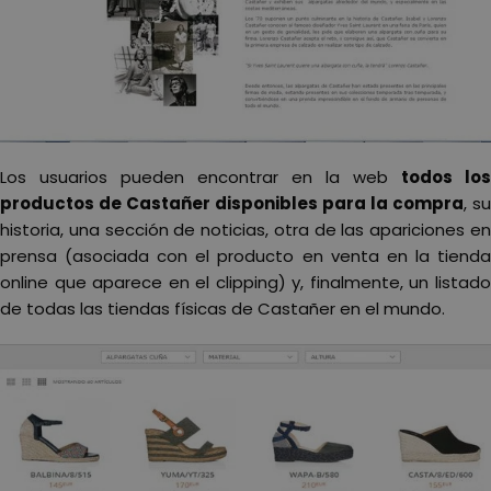
Los usuarios pueden encontrar en la web
todos los
productos de Castañer disponibles para la compra
, su
historia, una sección de noticias, otra de las apariciones en
prensa (asociada con el producto en venta en la tienda
online que aparece en el clipping) y, finalmente, un listado
de todas las tiendas físicas de Castañer en el mundo.