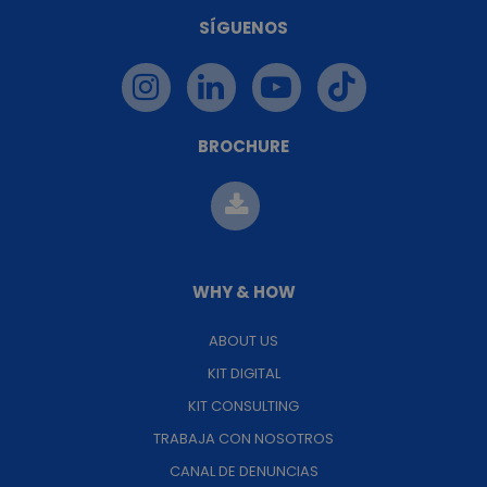
SÍGUENOS
BROCHURE
WHY & HOW
ABOUT US
KIT DIGITAL
KIT CONSULTING
TRABAJA CON NOSOTROS
CANAL DE DENUNCIAS