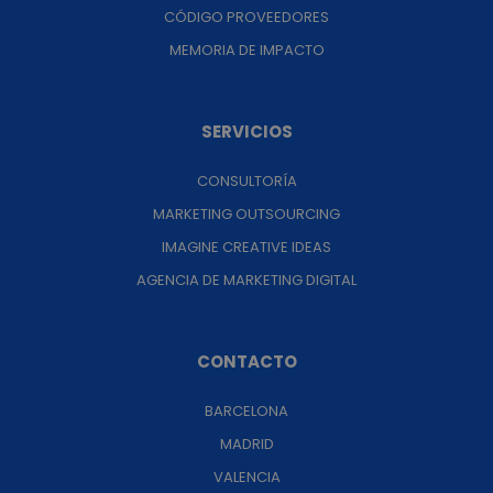
CÓDIGO PROVEEDORES
MEMORIA DE IMPACTO
SERVICIOS
CONSULTORÍA
MARKETING OUTSOURCING
IMAGINE CREATIVE IDEAS
AGENCIA DE MARKETING DIGITAL
CONTACTO
BARCELONA
MADRID
VALENCIA