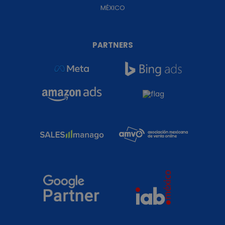
MÉXICO
PARTNERS