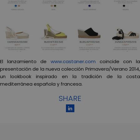
El lanzamiento de
www.castaner.com
coincide con la
presentación de la nueva colección Primavera/Verano 2014,
un lookbook inspirado en la tradición de la costa
mediterránea española y francesa.
SHARE