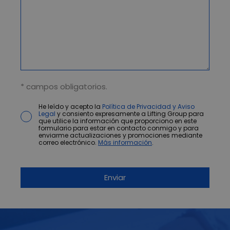
* campos obligatorios.
He leído y acepto la
Política de Privacidad y Aviso
Legal
y consiento expresamente a Lifting Group para
que utilice la información que proporciono en este
formulario para estar en contacto conmigo y para
enviarme actualizaciones y promociones mediante
correo electrónico.
Más información
.