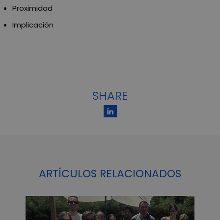
Proximidad
Implicación
SHARE
ARTÍCULOS RELACIONADOS