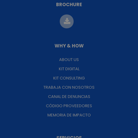
BROCHURE
WHY & HOW
ABOUT US
KIT DIGITAL
KIT CONSULTING
TRABAJA CON NOSOTROS
CANAL DE DENUNCIAS
CÓDIGO PROVEEDORES
MEMORIA DE IMPACTO
SERVICIOS