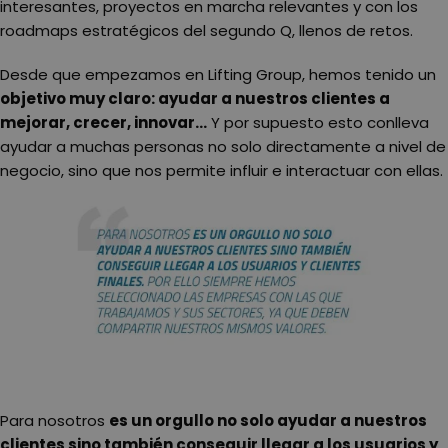
interesantes, proyectos en marcha relevantes y con los
roadmaps estratégicos del segundo Q, llenos de retos.
Desde que empezamos en Lifting Group, hemos tenido un
objetivo muy claro: ayudar a nuestros clientes a
mejorar, crecer, innovar…
Y por supuesto esto conlleva
ayudar a muchas personas no solo directamente a nivel de
negocio, sino que nos permite influir e interactuar con ellas.
Para nosotros
es un orgullo no solo ayudar a nuestros
clientes sino también conseguir llegar a los usuarios y