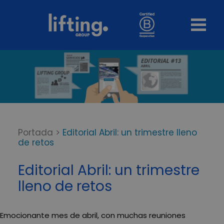
Portada
>
Editorial Abril: un trimestre lleno
de retos
Editorial Abril: un trimestre
lleno de retos
Emocionante mes de abril, con muchas reuniones