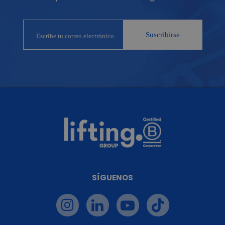
SÍGUENOS