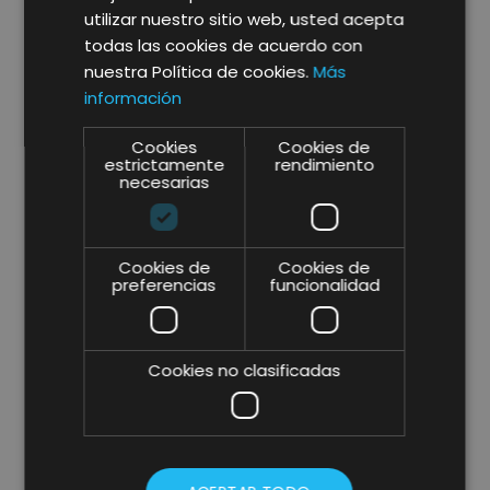
utilizar nuestro sitio web, usted acepta
todas las cookies de acuerdo con
nuestra Política de cookies.
Más
información
Cookies
Cookies de
estrictamente
rendimiento
necesarias
Cookies de
Cookies de
preferencias
funcionalidad
Cookies no clasificadas