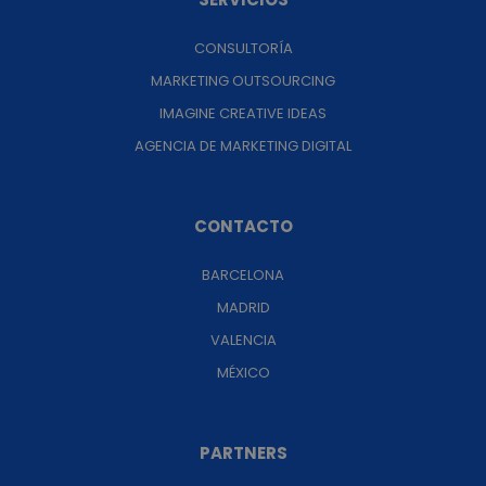
CONSULTORÍA
MARKETING OUTSOURCING
IMAGINE CREATIVE IDEAS
AGENCIA DE MARKETING DIGITAL
CONTACTO
BARCELONA
MADRID
VALENCIA
MÉXICO
PARTNERS