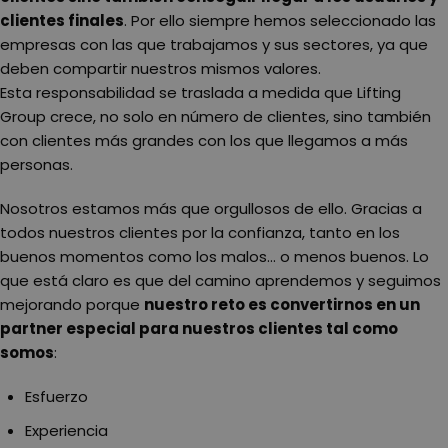
clientes finales
. Por ello siempre hemos seleccionado las
empresas con las que trabajamos y sus sectores, ya que
deben compartir nuestros mismos valores.
Esta responsabilidad se traslada a medida que Lifting
Group crece, no solo en número de clientes, sino también
con clientes más grandes con los que llegamos a más
personas.
Nosotros estamos más que orgullosos de ello. Gracias a
todos nuestros clientes por la confianza, tanto en los
buenos momentos como los malos… o menos buenos. Lo
que está claro es que del camino aprendemos y seguimos
mejorando porque
nuestro reto es convertirnos en un
partner especial para nuestros clientes tal como
somos
:
Esfuerzo
Experiencia