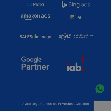
Aviso Legal
Política de Privacidad
Cookies