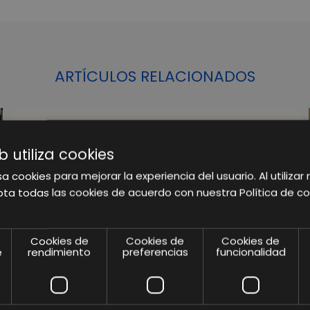
ARTÍCULOS RELACIONADOS
b utiliza cookies
a cookies para mejorar la experiencia del usuario. Al utilizar 
ta todas las cookies de acuerdo con nuestra Política de co
Cookies de
Cookies de
Cookies de
e
rendimiento
preferencias
funcionalidad