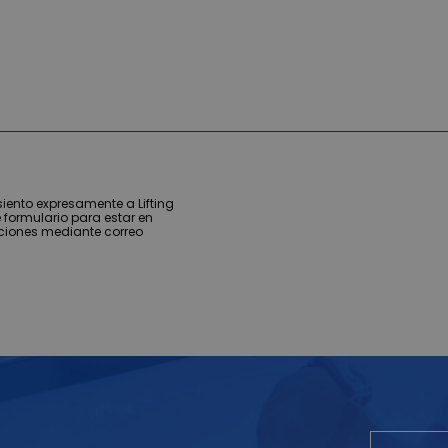
iento expresamente a Lifting
 formulario para estar en
ciones mediante correo