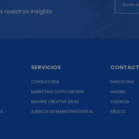
s nuestros insights
SERVICIOS
CONTAC
CONSULTORÍA
BARCELONA
MARKETING OUTSOURCING
MADRID
IMAGINE CREATIVE IDEAS
VALENCIA
OS
AGENCIA DE MARKETING DIGITAL
MÉXICO