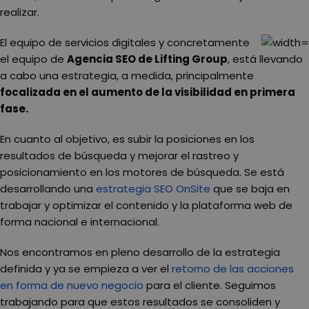
realizar.
El equipo de servicios digitales y concretamente
el equipo de
Agencia SEO de Lifting Group
, está llevando
a cabo una estrategia, a medida, principalmente
focalizada en el aumento de la visibilidad en primera
fase.
En cuanto al objetivo, es subir la posiciones en los
resultados de búsqueda y mejorar el rastreo y
posicionamiento en los motores de búsqueda. Se está
desarrollando una
estrategia SEO OnSite
que se baja en
trabajar y optimizar el contenido y la plataforma web de
forma nacional e internacional.
Nos encontramos en pleno desarrollo de la estrategia
definida y
ya se empieza a ver el
retorno de las acciones
en forma de nuevo negocio
para el cliente.
Seguimos
trabajando para que estos resultados se consoliden y