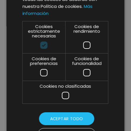
nuestra Política de cookies.
Más
información
Cookies
Cookies de
estrictamente
rendimiento
necesarias
Cookies de
Cookies de
preferencias
funcionalidad
Cookies no clasificadas
ACEPTAR TODO
* campos obligatorios.