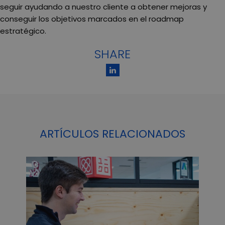
seguir ayudando a nuestro cliente a obtener mejoras y
conseguir los objetivos marcados en el roadmap
estratégico.
SHARE
ARTÍCULOS RELACIONADOS