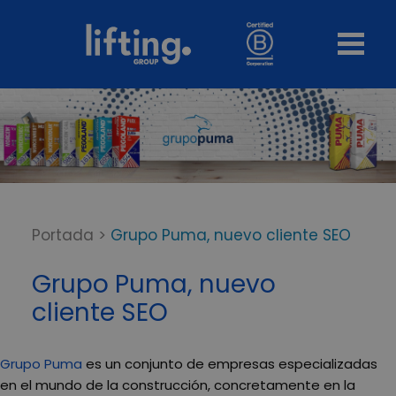
Portada
>
Grupo Puma, nuevo cliente SEO
Grupo Puma, nuevo
cliente SEO
Grupo Puma
es un conjunto de empresas especializadas
en el mundo de la construcción, concretamente en la