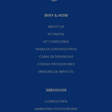
WHY & HOW
ABOUT US
KIT DIGITAL
KIT CONSULTING
TRABAJA CON NOSOTROS
CANAL DE DENUNCIAS
CÓDIGO PROVEEDORES
MEMORIA DE IMPACTO
SERVICIOS
CONSULTORÍA
MARKETING OUTSOURCING