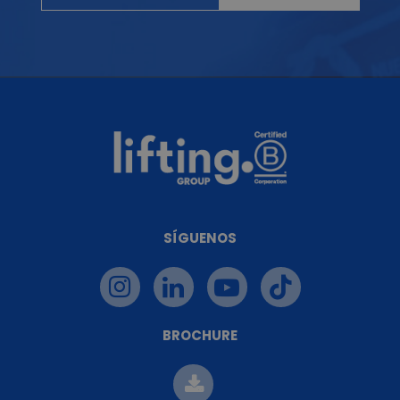
SÍGUENOS
BROCHURE