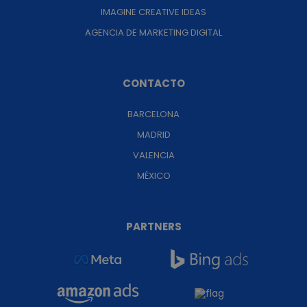
IMAGINE CREATIVE IDEAS
AGENCIA DE MARKETING DIGITAL
CONTACTO
BARCELONA
MADRID
VALENCIA
MÉXICO
PARTNERS